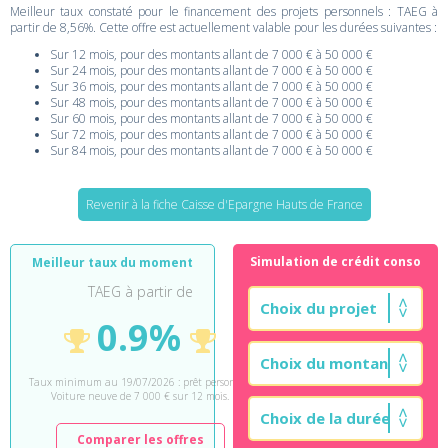
Meilleur taux constaté pour le financement des projets personnels : TAEG à
partir de 8,56%. Cette offre est actuellement valable pour les durées suivantes :
Sur 12 mois, pour des montants allant de 7 000 € à 50 000 €
Sur 24 mois, pour des montants allant de 7 000 € à 50 000 €
Sur 36 mois, pour des montants allant de 7 000 € à 50 000 €
Sur 48 mois, pour des montants allant de 7 000 € à 50 000 €
Sur 60 mois, pour des montants allant de 7 000 € à 50 000 €
Sur 72 mois, pour des montants allant de 7 000 € à 50 000 €
Sur 84 mois, pour des montants allant de 7 000 € à 50 000 €
Revenir à la fiche Caisse d'Epargne Hauts de France
Simulation de crédit conso
Meilleur taux du moment
TAEG à partir de
0.9%
Taux minimum au 19/07/2026 : prêt personnel
Voiture neuve de 7 000 € sur 12 mois.
Comparer les offres