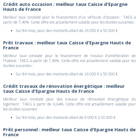
Crédit auto occasion : meilleur taux Caisse d'Epargne
Hauts de France
Meilleur taux constaté pour le financement d'un véhicule d'occasion : TAEG à
partir de 7,49%. Cette offre est actuellement valable pour les durées suivantes :
Sur 84 mois, pour des montants allant de 26 000 € à 50 000 €
Prêt travaux : meilleur taux Caisse d'Epargne Hauts de
France
Meilleur taux constaté pour le financement de travaux d'amélioration de
l'habitat : TAEG à partir de 7,49%. Cette offre est actuellement valable pour les
durées suivantes :
Sur 84 mois, pour des montants allant de 26 000 € à 50 000 €
Crédit travaux de rénovation énergétique : meilleur
taux Caisse d'Epargne Hauts de France
Meilleur taux constaté pour des travaux de rénovation énergétique du
logement : TAEG à partir de 6,64%. Cette offre est actuellement valable pour
les durées suivantes :
Sur 84 mois, pour des montants allant de 9 000 € à 50 000 €
Prêt personnel : meilleur taux Caisse d'Epargne Hauts de
France