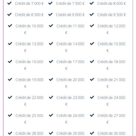
Crédit de 7 000 €
Crédit de 7 500 €
Crédit de 8 000 €
Crédit de 8 500 €
Crédit de 9 000 €
Crédit de 9 500 €
Crédit de 10 000
Crédit de 11 000
Crédit de 12 000
€
€
€
Crédit de 13 000
Crédit de 14 000
Crédit de 15 000
€
€
€
Crédit de 16 000
Crédit de 17 000
Crédit de 18 000
€
€
€
Crédit de 19 000
Crédit de 20 000
Crédit de 21 000
€
€
€
Crédit de 22 000
Crédit de 23 000
Crédit de 24 000
€
€
€
Crédit de 25 000
Crédit de 26 000
Crédit de 27 000
€
€
€
Crédit de 28 000
Crédit de 29 000
Crédit de 30 000