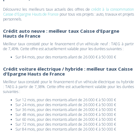
Découvrez les meilleurs taux actuels des offres de
crédit à la consommation
Caisse d'Epargne Hauts de France
pour tous vos projets : auto, travaux et projets
personnels.
Crédit auto neuve : meilleur taux Caisse d'Epargne
Hauts de France
Meilleur taux constaté pour le financement d'un véhicule neuf : TAEG à partir
de 7,49%. Cette offre est actuellement valable pour les durées suivantes :
Sur 84 mois, pour des montants allant de 26 000 € à 50 000 €
Crédit voiture électrique / hybride : meilleur taux Caisse
d'Epargne Hauts de France
Meilleur taux constaté pour le financement d'un véhicule électrique ou hybride
: TAEG à partir de 7,38%. Cette offre est actuellement valable pour les durées
suivantes :
Sur 12 mois, pour des montants allant de 26 000 € à 50 000 €
Sur 24 mois, pour des montants allant de 26 000 € à 50 000 €
Sur 36 mois, pour des montants allant de 26 000 € à 50 000 €
Sur 48 mois, pour des montants allant de 26 000 € à 50 000 €
Sur 60 mois, pour des montants allant de 26 000 € à 50 000 €
Sur 72 mois, pour des montants allant de 26 000 € à 50 000 €
Sur 84 mois, pour des montants allant de 26 000 € à 50 000 €