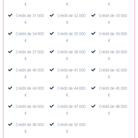
€
€
€
Crédit de 31 000
Crédit de 32 000
Crédit de 33 000
€
€
€
Crédit de 34 000
Crédit de 35 000
Crédit de 36 000
€
€
€
Crédit de 37 000
Crédit de 38 000
Crédit de 39 000
€
€
€
Crédit de 40 000
Crédit de 41 000
Crédit de 42 000
€
€
€
Crédit de 43 000
Crédit de 44 000
Crédit de 45 000
€
€
€
Crédit de 46 000
Crédit de 47 000
Crédit de 48 000
€
€
€
Crédit de 49 000
Crédit de 50 000
€
€