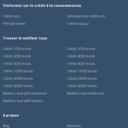
S'informer sur le crédit à la consommation
Crédit auto
Simulation de crédit auto
Prêt personnel
Crédit travaux
Trouver le meilleur taux
Crédit 1000 euros
Crédit 2000 euros
Crédit 3000 euros
Crédit 4000 euros
Crédit 5000 euros
Crédit 6000 euros
Crédit 10000 euros
Crédit 15000 euros
Crédit 20000 euros
Crédit 25000 euros
Crédit 30000 euros
Crédit 40000 euros
Meilleur taux prêt presonnel
Meilleur taux crédit auto
Meilleur taux prêt travaux
A propos
Blog
Mentions