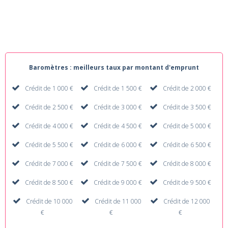
Baromètres : meilleurs taux par montant d'emprunt
Crédit de 1 000 €
Crédit de 1 500 €
Crédit de 2 000 €
Crédit de 2 500 €
Crédit de 3 000 €
Crédit de 3 500 €
Crédit de 4 000 €
Crédit de 4 500 €
Crédit de 5 000 €
Crédit de 5 500 €
Crédit de 6 000 €
Crédit de 6 500 €
Crédit de 7 000 €
Crédit de 7 500 €
Crédit de 8 000 €
Crédit de 8 500 €
Crédit de 9 000 €
Crédit de 9 500 €
Crédit de 10 000
Crédit de 11 000
Crédit de 12 000
€
€
€