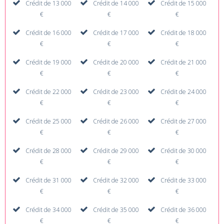
Crédit de 13 000
Crédit de 14 000
Crédit de 15 000
€
€
€
Crédit de 16 000
Crédit de 17 000
Crédit de 18 000
€
€
€
Crédit de 19 000
Crédit de 20 000
Crédit de 21 000
€
€
€
Crédit de 22 000
Crédit de 23 000
Crédit de 24 000
€
€
€
Crédit de 25 000
Crédit de 26 000
Crédit de 27 000
€
€
€
Crédit de 28 000
Crédit de 29 000
Crédit de 30 000
€
€
€
Crédit de 31 000
Crédit de 32 000
Crédit de 33 000
€
€
€
Crédit de 34 000
Crédit de 35 000
Crédit de 36 000
€
€
€