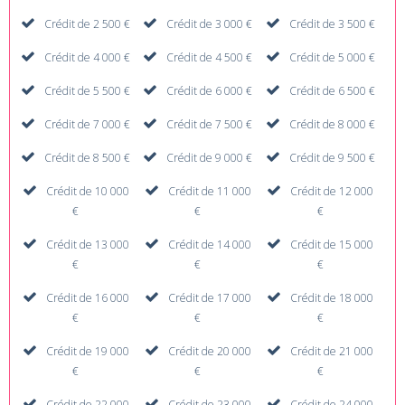
Crédit de 2 500 €
Crédit de 3 000 €
Crédit de 3 500 €
Crédit de 4 000 €
Crédit de 4 500 €
Crédit de 5 000 €
Crédit de 5 500 €
Crédit de 6 000 €
Crédit de 6 500 €
Crédit de 7 000 €
Crédit de 7 500 €
Crédit de 8 000 €
Crédit de 8 500 €
Crédit de 9 000 €
Crédit de 9 500 €
Crédit de 10 000
Crédit de 11 000
Crédit de 12 000
€
€
€
Crédit de 13 000
Crédit de 14 000
Crédit de 15 000
€
€
€
Crédit de 16 000
Crédit de 17 000
Crédit de 18 000
€
€
€
Crédit de 19 000
Crédit de 20 000
Crédit de 21 000
€
€
€
Crédit de 22 000
Crédit de 23 000
Crédit de 24 000