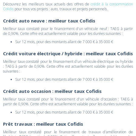
Découvrez les meilleurs taux actuels des offres de
crédit à la consommation
Cofidis
pour tous vos projets : auto, travaux et projets personnels.
Crédit auto neuve : meilleur taux Cofidis
Meilleur taux constaté pour le financement d'un véhicule neuf : TAEG à partir
de 0,90%. Cette offre est actuellement valable pour les durées suivantes :
Sur 12 mois, pour des montants allant de 7 000 € à 35 000 €
Crédit voiture électrique / hybride : meilleur taux Cofidis
Meilleur taux constaté pour le financement d'un véhicule électrique ou hybride
: TAEG à partir de 0,90%. Cette offre est actuellement valable pour les durées
suivantes :
Sur 12 mois, pour des montants allant de 7 000 € à 35 000 €
Crédit auto occasion : meilleur taux Cofidis
Meilleur taux constaté pour le financement d'un véhicule d'occasion : TAEG à
partir de 0,90%. Cette offre est actuellement valable pour les durées suivantes :
Sur 12 mois, pour des montants allant de 7 000 € à 35 000 €
Prêt travaux : meilleur taux Cofidis
Meilleur taux constaté pour le financement de travaux d'amélioration de