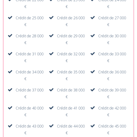
€
€
€
Crédit de 25 000
Crédit de 26 000
Crédit de 27 000
€
€
€
Crédit de 28 000
Crédit de 29 000
Crédit de 30 000
€
€
€
Crédit de 31 000
Crédit de 32 000
Crédit de 33 000
€
€
€
Crédit de 34 000
Crédit de 35 000
Crédit de 36 000
€
€
€
Crédit de 37 000
Crédit de 38 000
Crédit de 39 000
€
€
€
Crédit de 40 000
Crédit de 41 000
Crédit de 42 000
€
€
€
Crédit de 43 000
Crédit de 44 000
Crédit de 45 000
€
€
€