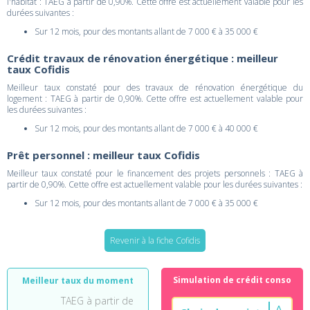
l'habitat : TAEG à partir de 0,90%. Cette offre est actuellement valable pour les
durées suivantes :
Sur 12 mois, pour des montants allant de 7 000 € à 35 000 €
Crédit travaux de rénovation énergétique : meilleur
taux Cofidis
Meilleur taux constaté pour des travaux de rénovation énergétique du
logement : TAEG à partir de 0,90%. Cette offre est actuellement valable pour
les durées suivantes :
Sur 12 mois, pour des montants allant de 7 000 € à 40 000 €
Prêt personnel : meilleur taux Cofidis
Meilleur taux constaté pour le financement des projets personnels : TAEG à
partir de 0,90%. Cette offre est actuellement valable pour les durées suivantes :
Sur 12 mois, pour des montants allant de 7 000 € à 35 000 €
Revenir à la fiche Cofidis
Simulation de crédit conso
Meilleur taux du moment
TAEG à partir de