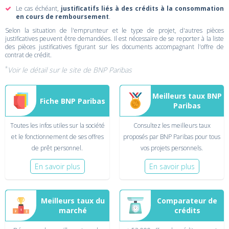
Le cas échéant,
justificatifs liés à des crédits à la consommation
en cours de remboursement
.
Selon la situation de l'emprunteur et le type de projet, d'autres pièces
justificatives peuvent être demandées. Il est nécessaire de se reporter à la liste
des pièces justificatives figurant sur les documents accompagnant l'offre de
contrat de crédit.
*
Voir le détail sur
le site de BNP Paribas
Meilleurs taux BNP
Fiche BNP Paribas
Paribas
Toutes les infos utiles sur la société
Consultez les meilleurs taux
et le fonctionnement de ses offres
proposés par BNP Paribas pour tous
de prêt personnel.
vos projets personnels.
En savoir plus
En savoir plus
Meilleurs taux du
Comparateur de
marché
crédits