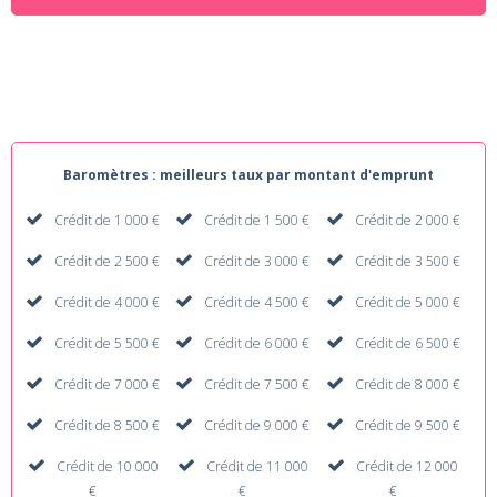
Baromètres : meilleurs taux par montant d'emprunt
Crédit de 1 000 €
Crédit de 1 500 €
Crédit de 2 000 €
Crédit de 2 500 €
Crédit de 3 000 €
Crédit de 3 500 €
Crédit de 4 000 €
Crédit de 4 500 €
Crédit de 5 000 €
Crédit de 5 500 €
Crédit de 6 000 €
Crédit de 6 500 €
Crédit de 7 000 €
Crédit de 7 500 €
Crédit de 8 000 €
Crédit de 8 500 €
Crédit de 9 000 €
Crédit de 9 500 €
Crédit de 10 000
Crédit de 11 000
Crédit de 12 000
€
€
€