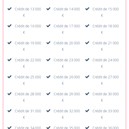
Crédit de 13 000
Crédit de 14 000
Crédit de 15 000
€
€
€
Crédit de 16 000
Crédit de 17 000
Crédit de 18 000
€
€
€
Crédit de 19 000
Crédit de 20 000
Crédit de 21 000
€
€
€
Crédit de 22 000
Crédit de 23 000
Crédit de 24 000
€
€
€
Crédit de 25 000
Crédit de 26 000
Crédit de 27 000
€
€
€
Crédit de 28 000
Crédit de 29 000
Crédit de 30 000
€
€
€
Crédit de 31 000
Crédit de 32 000
Crédit de 33 000
€
€
€
Crédit de 34 000
Crédit de 35 000
Crédit de 36 000