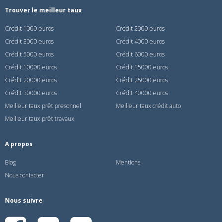
Trouver le meilleur taux
Crédit 1000 euros
Crédit 2000 euros
Crédit 3000 euros
Crédit 4000 euros
Crédit 5000 euros
Crédit 6000 euros
Crédit 10000 euros
Crédit 15000 euros
Crédit 20000 euros
Crédit 25000 euros
Crédit 30000 euros
Crédit 40000 euros
Meilleur taux prêt presonnel
Meilleur taux crédit auto
Meilleur taux prêt travaux
A propos
Blog
Mentions
Nous contacter
Nous suivre