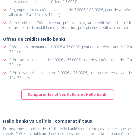
mois pour un montant supérieur à 3 000€.
Regroupement de crédits : montant de 3 000€ à 80 000€, pour des durées
allant de 12 à 144 mois (12 ans).
Autres offres : Crédit bateau, prêt camping-car, crédit véranda, crédit
caravane, crédit mobil-home, prêt cuisine, prêt piscine, crédit salle de bain.
Offres de crédits Hello bank!
Crédit auto : montant de 1 000€ à 75 000€, pour des durées allant de 12 à
72 mois.
Prêt travaux : montant de 1 000€ à 75 000€, pour des durées allant de 12 à
72 mois.
Prêt personnel : montant de 3 000€ à 75 000€, pour des durées allant de
12 à 72 mois.
Comparer les offres Cofidis et Hello bank!
Hello bank! vs Cofidis : comparatif taux
En moyenne les offres de crédit Hello bank! sont mieux positionnées que les
crédits Cofidis. Le tableau ci-dessous présente les taux moyens proposés par