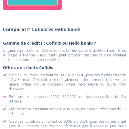
Comparatif Cofidis vs Hello bank!
Gamme de crédits : Cofidis ou Hello bank! ?
La gamme proposée par Cofidis est plus fournie que celle de Hello bank!. Selon
le projet à financer, Hello bank! peut proposer des crédits d'un montant
supérieur à ceux que propose Cofidis.
Offres de crédits Cofidis
Crédit auto / moto : montant de 500€ à 35 000€, pour des durées allant de
12 à 84 mois. Ce crédit permet également le financement d'une voiture
neuve, d'une voiture d'occasion, d'une moto neuve ou d'une moto
d'occasion.
Prêt travaux : montant de 500€ à 35 000€, pour des durées allant de 12 à
84 mois.
Prêt personnel : montant de 500€ à 35 000€, pour des durées allant de 12
à 84 mois.
Crédit renouvelable : montant de 500€ à 6 000€, pour des durées allant
jusqu'à 36 mois pour un montant inférieur ou égal à 3 000€ et jusqu'à 60