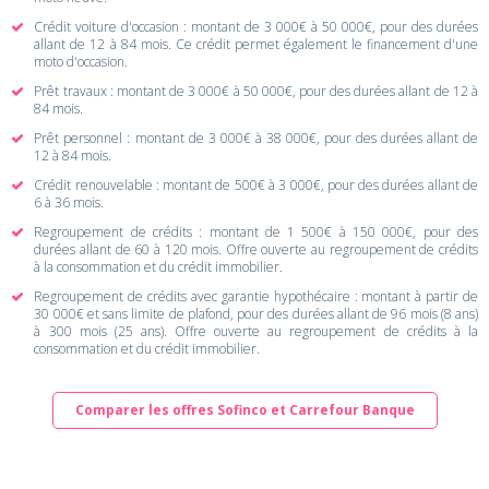
Crédit voiture d'occasion : montant de 3 000€ à 50 000€, pour des durées
allant de 12 à 84 mois. Ce crédit permet également le financement d'une
moto d'occasion.
Prêt travaux : montant de 3 000€ à 50 000€, pour des durées allant de 12 à
84 mois.
Prêt personnel : montant de 3 000€ à 38 000€, pour des durées allant de
12 à 84 mois.
Crédit renouvelable : montant de 500€ à 3 000€, pour des durées allant de
6 à 36 mois.
Regroupement de crédits : montant de 1 500€ à 150 000€, pour des
durées allant de 60 à 120 mois. Offre ouverte au regroupement de crédits
à la consommation et du crédit immobilier.
Regroupement de crédits avec garantie hypothécaire : montant à partir de
30 000€ et sans limite de plafond, pour des durées allant de 96 mois (8 ans)
à 300 mois (25 ans). Offre ouverte au regroupement de crédits à la
consommation et du crédit immobilier.
Comparer les offres Sofinco et Carrefour Banque