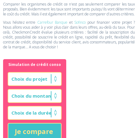
Comparer les organismes de crédit ce n'est pas seulement comparer les taux
proposés. Bien évidemment les taux sont importants puisqu'ils vont déterminer
le coût du crédit. Mais il est également important de comparer d'autres critères.
Vous hésitez entre
Carrefour Banque
et
Sofinco
pour financer votre projet ?
Nous allons vous aider à y voir plus clair dans leurs offres, au-delà du taux. Pour
celà, CheckmonCredit évalue plusieurs critères : facilité de la souscription du
crédit, possibilité de souscrire le crédit en ligne, rapidité du prêt, flexibilité du
contrat de crédit, disponibilité du service client, avis consommateurs, popularité
de la marque... A vous de choisir !
Simulation de crédit conso
Je compare