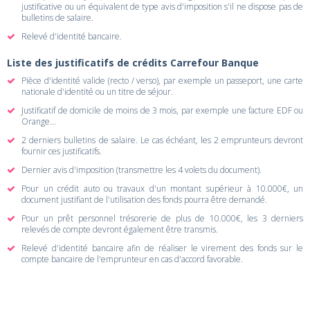
justificative ou un équivalent de type avis d'imposition s'il ne dispose pas de
bulletins de salaire.
Relevé d'identité bancaire.
Liste des justificatifs de crédits Carrefour Banque
Pièce d'identité valide (recto / verso), par exemple un passeport, une carte
nationale d'identité ou un titre de séjour.
Justificatif de domicile de moins de 3 mois, par exemple une facture EDF ou
Orange...
2 derniers bulletins de salaire. Le cas échéant, les 2 emprunteurs devront
fournir ces justificatifs.
Dernier avis d'imposition (transmettre les 4 volets du document).
Pour un crédit auto ou travaux d'un montant supérieur à 10.000€, un
document justifiant de l'utilisation des fonds pourra être demandé.
Pour un prêt personnel trésorerie de plus de 10.000€, les 3 derniers
relevés de compte devront également être transmis.
Relevé d'identité bancaire afin de réaliser le virement des fonds sur le
compte bancaire de l'emprunteur en cas d'accord favorable.