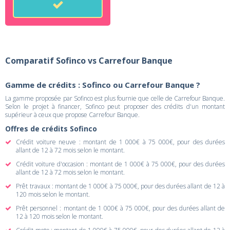
Comparatif Sofinco vs Carrefour Banque
Gamme de crédits : Sofinco ou Carrefour Banque ?
La gamme proposée par Sofinco est plus fournie que celle de Carrefour Banque.
Selon le projet à financer, Sofinco peut proposer des crédits d'un montant
supérieur à ceux que propose Carrefour Banque.
Offres de crédits Sofinco
Crédit voiture neuve : montant de 1 000€ à 75 000€, pour des durées
allant de 12 à 72 mois selon le montant.
Crédit voiture d'occasion : montant de 1 000€ à 75 000€, pour des durées
allant de 12 à 72 mois selon le montant.
Prêt travaux : montant de 1 000€ à 75 000€, pour des durées allant de 12 à
120 mois selon le montant.
Prêt personnel : montant de 1 000€ à 75 000€, pour des durées allant de
12 à 120 mois selon le montant.