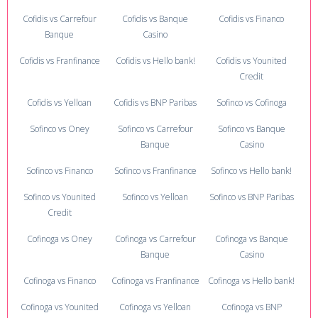
Cofidis vs Carrefour
Cofidis vs Banque
Cofidis vs Financo
Banque
Casino
Cofidis vs Franfinance
Cofidis vs Hello bank!
Cofidis vs Younited
Credit
Cofidis vs Yelloan
Cofidis vs BNP Paribas
Sofinco vs Cofinoga
Sofinco vs Oney
Sofinco vs Carrefour
Sofinco vs Banque
Banque
Casino
Sofinco vs Financo
Sofinco vs Franfinance
Sofinco vs Hello bank!
Sofinco vs Younited
Sofinco vs Yelloan
Sofinco vs BNP Paribas
Credit
Cofinoga vs Oney
Cofinoga vs Carrefour
Cofinoga vs Banque
Banque
Casino
Cofinoga vs Financo
Cofinoga vs Franfinance
Cofinoga vs Hello bank!
Cofinoga vs Younited
Cofinoga vs Yelloan
Cofinoga vs BNP