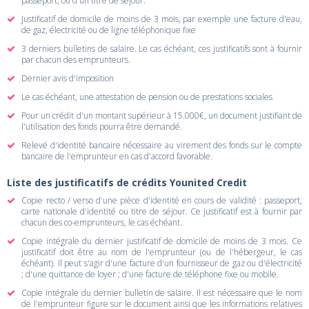
passeport, ou d'un titre de séjour.
Justificatif de domicile de moins de 3 mois, par exemple une facture d'eau,
de gaz, électricité ou de ligne téléphonique fixe
3 derniers bulletins de salaire. Le cas échéant, ces justificatifs sont à fournir
par chacun des emprunteurs.
Dernier avis d'imposition
Le cas échéant, une attestation de pension ou de prestations sociales
Pour un crédit d'un montant supérieur à 15.000€, un document justifiant de
l'utilisation des fonds pourra être demandé.
Relevé d'identité bancaire nécessaire au virement des fonds sur le compte
bancaire de l'emprunteur en cas d'accord favorable.
Liste des justificatifs de crédits Younited Credit
Copie recto / verso d'une pièce d'identité en cours de validité : passeport,
carte nationale d'identité ou titre de séjour. Ce justificatif est à fournir par
chacun des co-emprunteurs, le cas échéant.
Copie intégrale du dernier justificatif de domicile de moins de 3 mois. Ce
justificatif doit être au nom de l'emprunteur (ou de l'hébergeur, le cas
échéant). Il peut s'agir d'une facture d'un fournisseur de gaz ou d'électricité
; d'une quittance de loyer ; d'une facture de téléphone fixe ou mobile.
Copie intégrale du dernier bulletin de salaire. Il est nécessaire que le nom
de l'emprunteur figure sur le document ainsi que les informations relatives