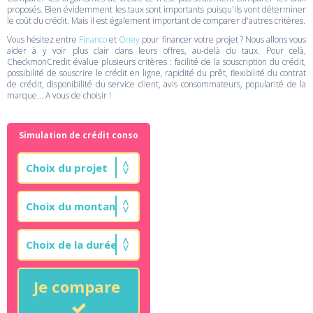
proposés. Bien évidemment les taux sont importants puisqu'ils vont déterminer
le coût du crédit. Mais il est également important de comparer d'autres critères.
Vous hésitez entre
Financo
et
Oney
pour financer votre projet ? Nous allons vous
aider à y voir plus clair dans leurs offres, au-delà du taux. Pour celà,
CheckmonCredit évalue plusieurs critères : facilité de la souscription du crédit,
possibilité de souscrire le crédit en ligne, rapidité du prêt, flexibilité du contrat
de crédit, disponibilité du service client, avis consommateurs, popularité de la
marque... A vous de choisir !
Simulation de crédit conso
Je compare