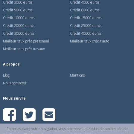
Crédit 3000 euros
Crédit 4000 euros
Crédit 5000 euros
Crédit 6000 euros
Crédit 10000 euros
Crédit 15000 euros
Crédit 20000 euros
Crédit 25000 euros
Crédit 30000 euros
Crédit 40000 euros
Meilleur taux prêt presonnel
Meilleur taux crédit auto
Meilleur taux prêt travaux
A propos
Blog
Mentions
Nous contacter
Nous suivre
En poursuivant votre navigation, vous acceptez l'utilisation de cookies afin de