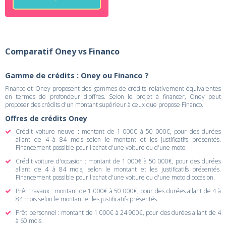
Comparatif Oney vs Financo
Gamme de crédits : Oney ou Financo ?
Financo et Oney proposent des gammes de crédits relativement équivalentes
en termes de profondeur d'offres. Selon le projet à financer, Oney peut
proposer des crédits d'un montant supérieur à ceux que propose Financo.
Offres de crédits Oney
Crédit voiture neuve : montant de 1 000€ à 50 000€, pour des durées
allant de 4 à 84 mois selon le montant et les justificatifs présentés.
Financement possible pour l'achat d'une voiture ou d'une moto.
Crédit voiture d'occasion : montant de 1 000€ à 50 000€, pour des durées
allant de 4 à 84 mois, selon le montant et les justificatifs présentés.
Financement possible pour l'achat d'une voiture ou d'une moto d'occasion.
Prêt travaux : montant de 1 000€ à 50 000€, pour des durées allant de 4 à
84 mois selon le montant et les justificatifs présentés.
Prêt personnel : montant de 1 000€ à 24 900€, pour des durées allant de 4
à 60 mois.