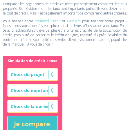
Comparer les organismes de crédit ce n'est pas seulement comparer les taux
proposés. Bien évidemment les taux sont importants puisqu'ils vont déterminer
le coût du crédit. Mais il est également important de comparer d'autres critères.
Vous hésitez entre
Younited Credit
et
Cetelem
pour financer votre projet ?
Nous allons vous aider à y voir plus clair dans leurs offres, au-delà du taux. Pour
celà, CheckmonCredit évalue plusieurs critères : facilité de la souscription du
crédit, possibilité de souscrire le crédit en ligne, rapidité du prêt, flexibilité du
contrat de crédit, disponibilité du service client, avis consommateurs, popularité
de la marque... A vous de choisir !
Simulation de crédit conso
Je compare