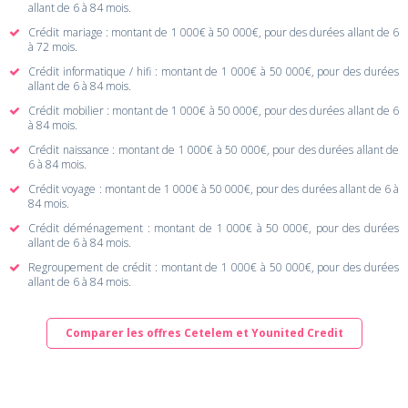
allant de 6 à 84 mois.
Crédit mariage : montant de 1 000€ à 50 000€, pour des durées allant de 6
à 72 mois.
Crédit informatique / hifi : montant de 1 000€ à 50 000€, pour des durées
allant de 6 à 84 mois.
Crédit mobilier : montant de 1 000€ à 50 000€, pour des durées allant de 6
à 84 mois.
Crédit naissance : montant de 1 000€ à 50 000€, pour des durées allant de
6 à 84 mois.
Crédit voyage : montant de 1 000€ à 50 000€, pour des durées allant de 6 à
84 mois.
Crédit déménagement : montant de 1 000€ à 50 000€, pour des durées
allant de 6 à 84 mois.
Regroupement de crédit : montant de 1 000€ à 50 000€, pour des durées
allant de 6 à 84 mois.
Comparer les offres Cetelem et Younited Credit