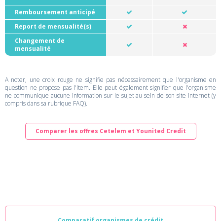
Remboursement anticipé
Report de mensualité(s)
Changement de
mensualité
A noter, une croix rouge ne signifie pas nécessairement que l'organisme en
question ne propose pas l'item. Elle peut également signifier que l'organisme
ne communique aucune information sur le sujet au sein de son site internet (y
compris dans sa rubrique FAQ).
Comparer les offres Cetelem et Younited Credit
Comparatif organismes de crédit