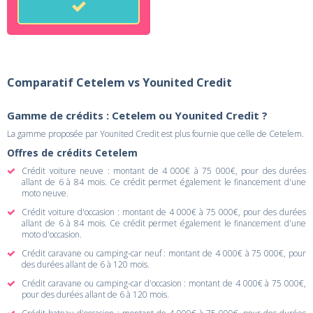
Comparatif Cetelem vs Younited Credit
Gamme de crédits : Cetelem ou Younited Credit ?
La gamme proposée par Younited Credit est plus fournie que celle de Cetelem.
Offres de crédits Cetelem
Crédit voiture neuve : montant de 4 000€ à 75 000€, pour des durées
allant de 6 à 84 mois. Ce crédit permet également le financement d'une
moto neuve.
Crédit voiture d'occasion : montant de 4 000€ à 75 000€, pour des durées
allant de 6 à 84 mois. Ce crédit permet également le financement d'une
moto d'occasion.
Crédit caravane ou camping-car neuf : montant de 4 000€ à 75 000€, pour
des durées allant de 6 à 120 mois.
Crédit caravane ou camping-car d'occasion : montant de 4 000€ à 75 000€,
pour des durées allant de 6 à 120 mois.