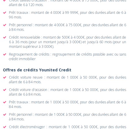
Crédit bateau d'occasion : montant de 4 000€ à 75 000€, pour des durées
allant de 6 à 120 mois.
Prêt travaux : montant de 4 000€ à 99 999€, pour des durées allant de 6 à
96 mois.
Prêt personnel : montant de 4 000€ à 75 000€, pour des durées allant de 6
à 84 mois.
Crédit renouvelable : montant de 500€ à 4 000€, pour des durées allant de
6 à 36 mois (pour un montant jusqu'à 3 000€) et jusqu'à 60 mois (pour un
montant supérieur à 3 000€).
Regroupement de crédits : regroupement de crédits possible avec ou sans
crédit immobilier
Offres de crédits Younited Credit
Crédit voiture neuve : montant de 1 000€ à 50 000€, pour des durées
allant de 6 à 84 mois.
Crédit voiture d'occasion : montant de 1 000€ à 50 000€, pour des durées
allant de 6 à 84 mois.
Prêt travaux : montant de 1 000€ à 50 000€, pour des durées allant de 6 à
84 mois.
Prêt personnel : montant de 1 000€ à 50 000€, pour des durées allant de 6
à 84 mois.
Crédit électroménager : montant de 1 000€ à 50 000€, pour des durées