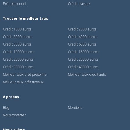
Prêt personnel
Crédit travaux
Trouver le meilleur taux
Crédit 1000 euros
Crédit 2000 euros
Crédit 3000 euros
Crédit 4000 euros
Crédit 5000 euros
Crédit 6000 euros
Crédit 10000 euros
Crédit 15000 euros
Crédit 20000 euros
Crédit 25000 euros
Crédit 30000 euros
Crédit 40000 euros
Meilleur taux prêt presonnel
Meilleur taux crédit auto
Meilleur taux prêt travaux
A propos
Blog
Mentions
Nous contacter
Nous suivre