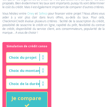
proposés. Bien évidemment les taux sont importants puisqu'ils vont déterminer
le coût du crédit. Mais il est également important de comparer d'autres critères.
Vous hésitez entre
Oney
et
Sofinco
pour financer votre projet ? Nous allons vous
aider à y voir plus clair dans leurs offres, au-delà du taux. Pour celà,
CheckmonCredit évalue plusieurs critères : facilité de la souscription du crédit,
possibilité de souscrire le crédit en ligne, rapidité du prêt, flexibilité du contrat
de crédit, disponibilité du service client, avis consommateurs, popularité de la
marque... A vous de choisir !
Simulation de crédit conso
Je compare