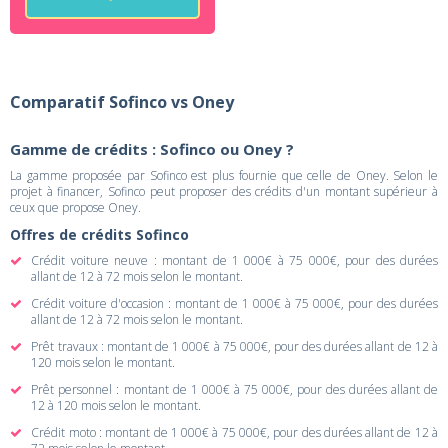
Comparatif Sofinco vs Oney
Gamme de crédits : Sofinco ou Oney ?
La gamme proposée par Sofinco est plus fournie que celle de Oney. Selon le
projet à financer, Sofinco peut proposer des crédits d'un montant supérieur à
ceux que propose Oney.
Offres de crédits Sofinco
Crédit voiture neuve : montant de 1 000€ à 75 000€, pour des durées
allant de 12 à 72 mois selon le montant.
Crédit voiture d'occasion : montant de 1 000€ à 75 000€, pour des durées
allant de 12 à 72 mois selon le montant.
Prêt travaux : montant de 1 000€ à 75 000€, pour des durées allant de 12 à
120 mois selon le montant.
Prêt personnel : montant de 1 000€ à 75 000€, pour des durées allant de
12 à 120 mois selon le montant.
Crédit moto : montant de 1 000€ à 75 000€, pour des durées allant de 12 à