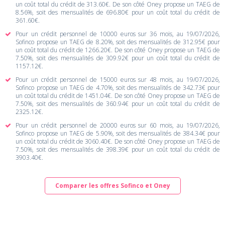
un coût total du crédit de 313.60€. De son côté Oney propose un TAEG de
8.56%, soit des mensualités de 696.80€ pour un coût total du crédit de
361.60€.
Pour un crédit personnel de 10000 euros sur 36 mois, au 19/07/2026,
Sofinco propose un TAEG de 8.20%, soit des mensualités de 312.95€ pour
un coût total du crédit de 1266.20€. De son côté Oney propose un TAEG de
7.50%, soit des mensualités de 309.92€ pour un coût total du crédit de
1157.12€.
Pour un crédit personnel de 15000 euros sur 48 mois, au 19/07/2026,
Sofinco propose un TAEG de 4.70%, soit des mensualités de 342.73€ pour
un coût total du crédit de 1451.04€. De son côté Oney propose un TAEG de
7.50%, soit des mensualités de 360.94€ pour un coût total du crédit de
2325.12€.
Pour un crédit personnel de 20000 euros sur 60 mois, au 19/07/2026,
Sofinco propose un TAEG de 5.90%, soit des mensualités de 384.34€ pour
un coût total du crédit de 3060.40€. De son côté Oney propose un TAEG de
7.50%, soit des mensualités de 398.39€ pour un coût total du crédit de
3903.40€.
Comparer les offres Sofinco et Oney