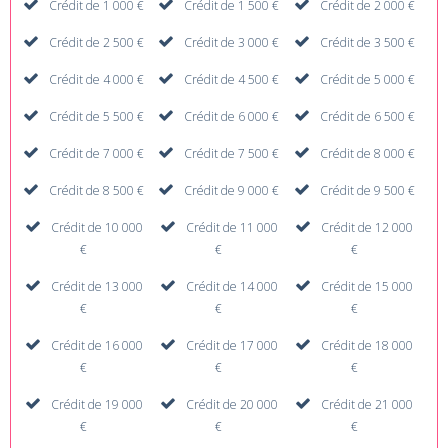
Crédit de 1 000 €
Crédit de 1 500 €
Crédit de 2 000 €
Crédit de 2 500 €
Crédit de 3 000 €
Crédit de 3 500 €
Crédit de 4 000 €
Crédit de 4 500 €
Crédit de 5 000 €
Crédit de 5 500 €
Crédit de 6 000 €
Crédit de 6 500 €
Crédit de 7 000 €
Crédit de 7 500 €
Crédit de 8 000 €
Crédit de 8 500 €
Crédit de 9 000 €
Crédit de 9 500 €
Crédit de 10 000
Crédit de 11 000
Crédit de 12 000
€
€
€
Crédit de 13 000
Crédit de 14 000
Crédit de 15 000
€
€
€
Crédit de 16 000
Crédit de 17 000
Crédit de 18 000
€
€
€
Crédit de 19 000
Crédit de 20 000
Crédit de 21 000
€
€
€