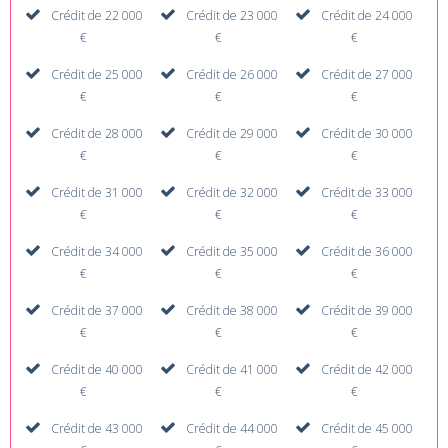
Crédit de 22 000
Crédit de 23 000
Crédit de 24 000
€
€
€
Crédit de 25 000
Crédit de 26 000
Crédit de 27 000
€
€
€
Crédit de 28 000
Crédit de 29 000
Crédit de 30 000
€
€
€
Crédit de 31 000
Crédit de 32 000
Crédit de 33 000
€
€
€
Crédit de 34 000
Crédit de 35 000
Crédit de 36 000
€
€
€
Crédit de 37 000
Crédit de 38 000
Crédit de 39 000
€
€
€
Crédit de 40 000
Crédit de 41 000
Crédit de 42 000
€
€
€
Crédit de 43 000
Crédit de 44 000
Crédit de 45 000