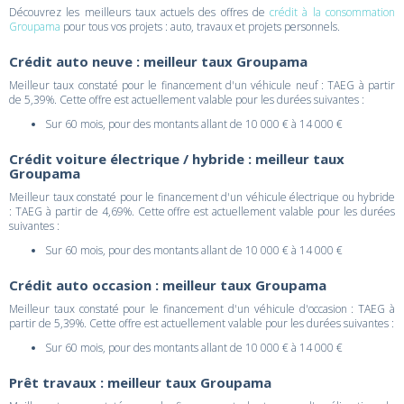
Découvrez les meilleurs taux actuels des offres de
crédit à la consommation
Groupama
pour tous vos projets : auto, travaux et projets personnels.
Crédit auto neuve : meilleur taux Groupama
Meilleur taux constaté pour le financement d'un véhicule neuf : TAEG à partir
de 5,39%. Cette offre est actuellement valable pour les durées suivantes :
Sur 60 mois, pour des montants allant de 10 000 € à 14 000 €
Crédit voiture électrique / hybride : meilleur taux
Groupama
Meilleur taux constaté pour le financement d'un véhicule électrique ou hybride
: TAEG à partir de 4,69%. Cette offre est actuellement valable pour les durées
suivantes :
Sur 60 mois, pour des montants allant de 10 000 € à 14 000 €
Crédit auto occasion : meilleur taux Groupama
Meilleur taux constaté pour le financement d'un véhicule d'occasion : TAEG à
partir de 5,39%. Cette offre est actuellement valable pour les durées suivantes :
Sur 60 mois, pour des montants allant de 10 000 € à 14 000 €
Prêt travaux : meilleur taux Groupama