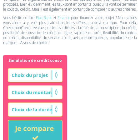
proposés. Bien évidemment les taux sont importants puisqu'ils vont déterminer
le coût du crédit. Mais il est également important de comparer d'autres critères.
Vous hésitez entre
Floa Bank
et
Financo
pour financer votre projet ? Nous allons
vous aider à y voir plus clair dans leurs offres, au-delà du taux. Pour celà,
CheckmonCredit évalue plusieurs critères : facilité de la souscription du crédit,
possibilité de souscrire le crédit en ligne, rapidité du prêt, flexibilité du contrat
de crédit, disponibilité du service client, avis consommateurs, popularité de la
marque... A vous de choisir !
Simulation de crédit conso
Je compare