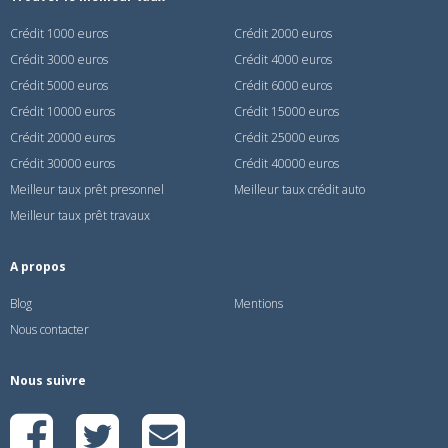
Crédit 1000 euros
Crédit 2000 euros
Crédit 3000 euros
Crédit 4000 euros
Crédit 5000 euros
Crédit 6000 euros
Crédit 10000 euros
Crédit 15000 euros
Crédit 20000 euros
Crédit 25000 euros
Crédit 30000 euros
Crédit 40000 euros
Meilleur taux prêt presonnel
Meilleur taux crédit auto
Meilleur taux prêt travaux
A propos
Blog
Mentions
Nous contacter
Nous suivre