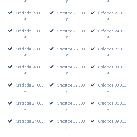
€
€
€
Crédit de 19 000
Crédit de 20 000
Crédit de 21 000
€
€
€
Crédit de 22 000
Crédit de 23 000
Crédit de 24 000
€
€
€
Crédit de 25 000
Crédit de 26 000
Crédit de 27 000
€
€
€
Crédit de 28 000
Crédit de 29 000
Crédit de 30 000
€
€
€
Crédit de 31 000
Crédit de 32 000
Crédit de 33 000
€
€
€
Crédit de 34 000
Crédit de 35 000
Crédit de 36 000
€
€
€
Crédit de 37 000
Crédit de 38 000
Crédit de 39 000
€
€
€