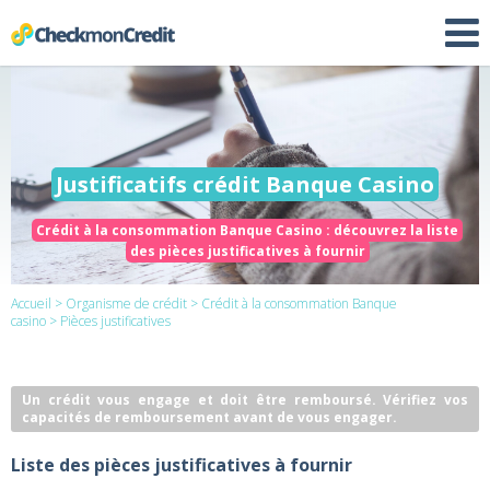
Justificatifs crédit Banque Casino
Crédit à la consommation Banque Casino : découvrez la liste
des pièces justificatives à fournir
Accueil
>
Organisme de crédit
>
Crédit à la consommation Banque
casino
> Pièces justificatives
Un crédit vous engage et doit être remboursé. Vérifiez vos
capacités de remboursement avant de vous engager.
Liste des pièces justificatives à fournir