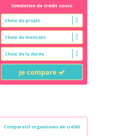
Simulation de crédit conso
Je compare
Comparatif organismes de crédit