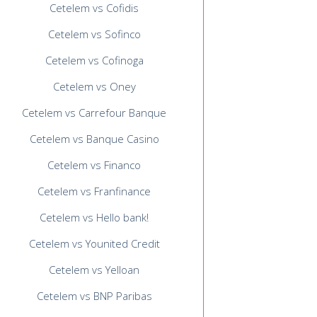
Cetelem vs Cofidis
Cetelem vs Sofinco
Cetelem vs Cofinoga
Cetelem vs Oney
Cetelem vs Carrefour Banque
Cetelem vs Banque Casino
Cetelem vs Financo
Cetelem vs Franfinance
Cetelem vs Hello bank!
Cetelem vs Younited Credit
Cetelem vs Yelloan
Cetelem vs BNP Paribas