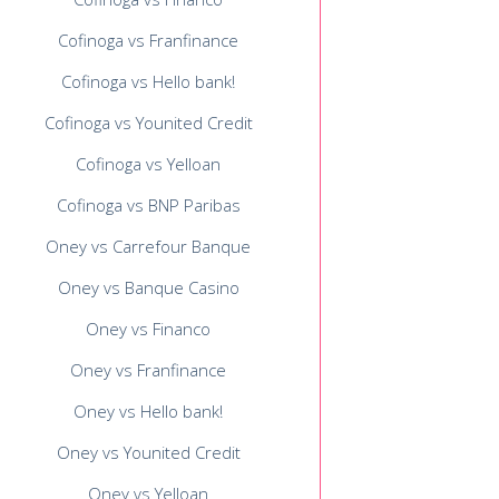
Cofinoga vs Franfinance
Cofinoga vs Hello bank!
Cofinoga vs Younited Credit
Cofinoga vs Yelloan
Cofinoga vs BNP Paribas
Oney vs Carrefour Banque
Oney vs Banque Casino
Oney vs Financo
Oney vs Franfinance
Oney vs Hello bank!
Oney vs Younited Credit
Oney vs Yelloan