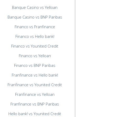
Banque Casino vs Yelloan
Banque Casino vs BNP Paribas
Financo vs Franfinance
Financo vs Hello bank!
Financo vs Younited Credit
Financo vs Yelloan
Financo vs BNP Paribas
Franfinance vs Hello bank!
Franfinance vs Younited Credit
Franfinance vs Yelloan
Franfinance vs BNP Paribas
Hello bank! vs Younited Credit