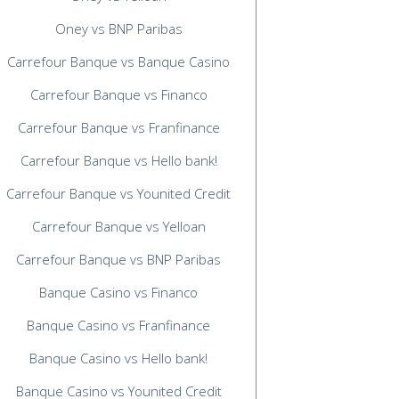
Oney vs BNP Paribas
Carrefour Banque vs Banque Casino
Carrefour Banque vs Financo
Carrefour Banque vs Franfinance
Carrefour Banque vs Hello bank!
Carrefour Banque vs Younited Credit
Carrefour Banque vs Yelloan
Carrefour Banque vs BNP Paribas
Banque Casino vs Financo
Banque Casino vs Franfinance
Banque Casino vs Hello bank!
Banque Casino vs Younited Credit