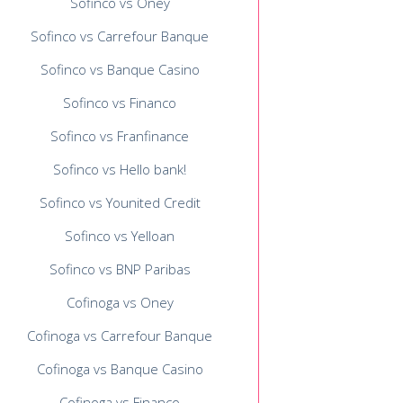
Sofinco vs Oney
Sofinco vs Carrefour Banque
Sofinco vs Banque Casino
Sofinco vs Financo
Sofinco vs Franfinance
Sofinco vs Hello bank!
Sofinco vs Younited Credit
Sofinco vs Yelloan
Sofinco vs BNP Paribas
Cofinoga vs Oney
Cofinoga vs Carrefour Banque
Cofinoga vs Banque Casino
Cofinoga vs Financo