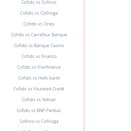
Cofidis vs Sofinco
Cofidis vs Cofinoga
Cofidis vs Oney
Cofidis vs Carrefour Banque
Cofidis vs Banque Casino
Cofidis vs Financo
Cofidis vs Franfinance
Cofidis vs Hello bank!
Cofidis vs Younited Credit
Cofidis vs Yelloan
Cofidis vs BNP Paribas
Sofinco vs Cofinoga