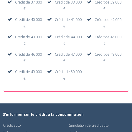
Crédit de 37 000
Crédit de 38 000
Crédit de 39 000
€
€
€
Crédit de 40 000
Crédit de 41 000
Crédit de 42 000
€
€
€
Crédit de 43 000
Crédit de 44 000
Crédit de 45 000
€
€
€
Crédit de 46 000
Crédit de 47 000
Crédit de 48 000
€
€
€
Crédit de 49 000
Crédit de 50 000
€
€
S'informer sur le crédit à la consommation
Crédit auto
Simulation de crédit auto