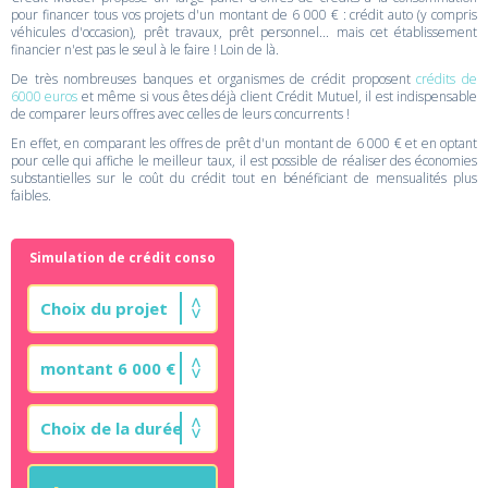
pour financer tous vos projets d'un montant de 6 000 € : crédit auto (y compris
véhicules d'occasion), prêt travaux, prêt personnel... mais cet établissement
financier n'est pas le seul à le faire ! Loin de là.
De très nombreuses banques et organismes de crédit proposent
crédits de
6000 euros
et même si vous êtes déjà client Crédit Mutuel, il est indispensable
de comparer leurs offres avec celles de leurs concurrents !
En effet, en comparant les offres de prêt d'un montant de 6 000 € et en optant
pour celle qui affiche le meilleur taux, il est possible de réaliser des économies
substantielles sur le coût du crédit tout en bénéficiant de mensualités plus
faibles.
Simulation de crédit conso