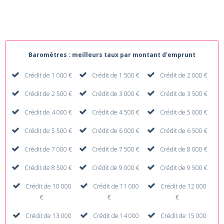
Baromètres : meilleurs taux par montant d'emprunt
Crédit de 1 000 €
Crédit de 1 500 €
Crédit de 2 000 €
Crédit de 2 500 €
Crédit de 3 000 €
Crédit de 3 500 €
Crédit de 4 000 €
Crédit de 4 500 €
Crédit de 5 000 €
Crédit de 5 500 €
Crédit de 6 000 €
Crédit de 6 500 €
Crédit de 7 000 €
Crédit de 7 500 €
Crédit de 8 000 €
Crédit de 8 500 €
Crédit de 9 000 €
Crédit de 9 500 €
Crédit de 10 000
Crédit de 11 000
Crédit de 12 000
€
€
€
Crédit de 13 000
Crédit de 14 000
Crédit de 15 000