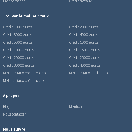
Prêt personnel
Crédit travaux
Trouver le meilleur taux
Crédit 1000 euros
Crédit 2000 euros
Crédit 3000 euros
Crédit 4000 euros
Crédit 5000 euros
Crédit 6000 euros
Crédit 10000 euros
Crédit 15000 euros
Crédit 20000 euros
Crédit 25000 euros
Crédit 30000 euros
Crédit 40000 euros
Meilleur taux prêt presonnel
Meilleur taux crédit auto
Meilleur taux prêt travaux
A propos
Blog
Mentions
Nous contacter
Nous suivre