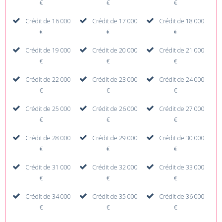
€
€
€
Crédit de 16 000
Crédit de 17 000
Crédit de 18 000
€
€
€
Crédit de 19 000
Crédit de 20 000
Crédit de 21 000
€
€
€
Crédit de 22 000
Crédit de 23 000
Crédit de 24 000
€
€
€
Crédit de 25 000
Crédit de 26 000
Crédit de 27 000
€
€
€
Crédit de 28 000
Crédit de 29 000
Crédit de 30 000
€
€
€
Crédit de 31 000
Crédit de 32 000
Crédit de 33 000
€
€
€
Crédit de 34 000
Crédit de 35 000
Crédit de 36 000
€
€
€