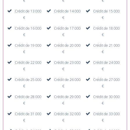
€
€
€
Crédit de 13 000
Crédit de 14 000
Crédit de 15 000
€
€
€
Crédit de 16 000
Crédit de 17 000
Crédit de 18 000
€
€
€
Crédit de 19 000
Crédit de 20 000
Crédit de 21 000
€
€
€
Crédit de 22 000
Crédit de 23 000
Crédit de 24 000
€
€
€
Crédit de 25 000
Crédit de 26 000
Crédit de 27 000
€
€
€
Crédit de 28 000
Crédit de 29 000
Crédit de 30 000
€
€
€
Crédit de 31 000
Crédit de 32 000
Crédit de 33 000
€
€
€