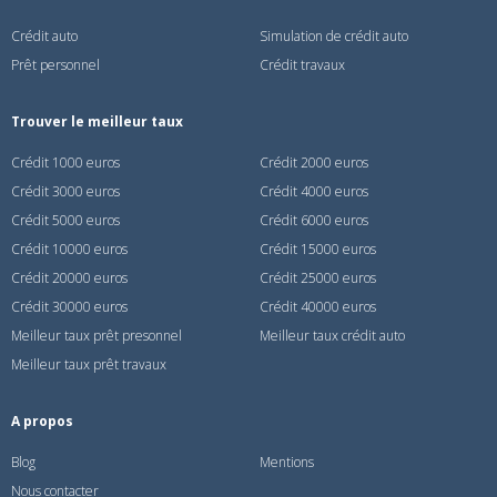
Crédit auto
Simulation de crédit auto
Prêt personnel
Crédit travaux
Trouver le meilleur taux
Crédit 1000 euros
Crédit 2000 euros
Crédit 3000 euros
Crédit 4000 euros
Crédit 5000 euros
Crédit 6000 euros
Crédit 10000 euros
Crédit 15000 euros
Crédit 20000 euros
Crédit 25000 euros
Crédit 30000 euros
Crédit 40000 euros
Meilleur taux prêt presonnel
Meilleur taux crédit auto
Meilleur taux prêt travaux
A propos
Blog
Mentions
Nous contacter