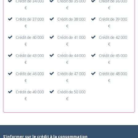
Crédit de 34 000
Crédit de 35 000
Crédit de 36 000
€
€
€
Crédit de 37 000
Crédit de 38 000
Crédit de 39 000
€
€
€
Crédit de 40 000
Crédit de 41 000
Crédit de 42 000
€
€
€
Crédit de 43 000
Crédit de 44 000
Crédit de 45 000
€
€
€
Crédit de 46 000
Crédit de 47 000
Crédit de 48 000
€
€
€
Crédit de 49 000
Crédit de 50 000
€
€
S'informer sur le crédit à la consommation