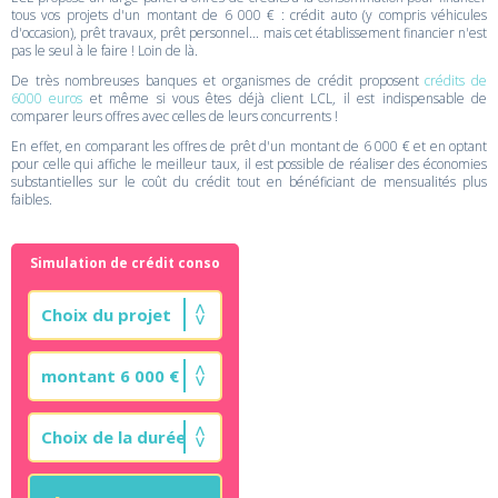
tous vos projets d'un montant de 6 000 € : crédit auto (y compris véhicules
d'occasion), prêt travaux, prêt personnel... mais cet établissement financier n'est
pas le seul à le faire ! Loin de là.
De très nombreuses banques et organismes de crédit proposent
crédits de
6000 euros
et même si vous êtes déjà client LCL, il est indispensable de
comparer leurs offres avec celles de leurs concurrents !
En effet, en comparant les offres de prêt d'un montant de 6 000 € et en optant
pour celle qui affiche le meilleur taux, il est possible de réaliser des économies
substantielles sur le coût du crédit tout en bénéficiant de mensualités plus
faibles.
Simulation de crédit conso