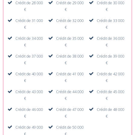
Crédit de 28 000
Crédit de 29 000
Crédit de 30 000
€
€
€
Crédit de 31 000
Crédit de 32 000
Crédit de 33 000
€
€
€
Crédit de 34 000
Crédit de 35 000
Crédit de 36 000
€
€
€
Crédit de 37 000
Crédit de 38 000
Crédit de 39 000
€
€
€
Crédit de 40 000
Crédit de 41 000
Crédit de 42 000
€
€
€
Crédit de 43 000
Crédit de 44 000
Crédit de 45 000
€
€
€
Crédit de 46 000
Crédit de 47 000
Crédit de 48 000
€
€
€
Crédit de 49 000
Crédit de 50 000
€
€