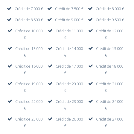
Crédit de 7 000 €
Crédit de 7 500 €
Crédit de 8 000 €
Crédit de 8 500 €
Crédit de 9 000 €
Crédit de 9 500 €
Crédit de 10 000
Crédit de 11 000
Crédit de 12 000
€
€
€
Crédit de 13 000
Crédit de 14 000
Crédit de 15 000
€
€
€
Crédit de 16 000
Crédit de 17 000
Crédit de 18 000
€
€
€
Crédit de 19 000
Crédit de 20 000
Crédit de 21 000
€
€
€
Crédit de 22 000
Crédit de 23 000
Crédit de 24 000
€
€
€
Crédit de 25 000
Crédit de 26 000
Crédit de 27 000
€
€
€