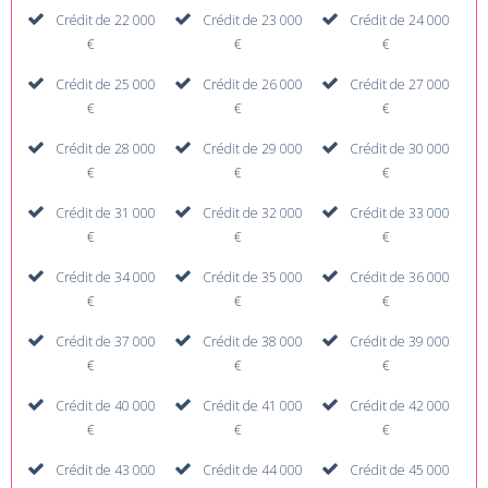
Crédit de 22 000
Crédit de 23 000
Crédit de 24 000
€
€
€
Crédit de 25 000
Crédit de 26 000
Crédit de 27 000
€
€
€
Crédit de 28 000
Crédit de 29 000
Crédit de 30 000
€
€
€
Crédit de 31 000
Crédit de 32 000
Crédit de 33 000
€
€
€
Crédit de 34 000
Crédit de 35 000
Crédit de 36 000
€
€
€
Crédit de 37 000
Crédit de 38 000
Crédit de 39 000
€
€
€
Crédit de 40 000
Crédit de 41 000
Crédit de 42 000
€
€
€
Crédit de 43 000
Crédit de 44 000
Crédit de 45 000