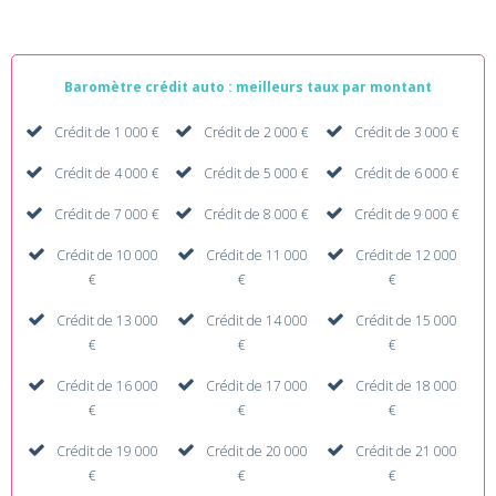
Baromètre crédit auto : meilleurs taux par montant
Crédit de 1 000 €
Crédit de 2 000 €
Crédit de 3 000 €
Crédit de 4 000 €
Crédit de 5 000 €
Crédit de 6 000 €
Crédit de 7 000 €
Crédit de 8 000 €
Crédit de 9 000 €
Crédit de 10 000
Crédit de 11 000
Crédit de 12 000
€
€
€
Crédit de 13 000
Crédit de 14 000
Crédit de 15 000
€
€
€
Crédit de 16 000
Crédit de 17 000
Crédit de 18 000
€
€
€
Crédit de 19 000
Crédit de 20 000
Crédit de 21 000
€
€
€