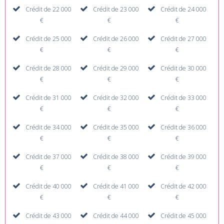
Crédit de 22 000
Crédit de 23 000
Crédit de 24 000
€
€
€
Crédit de 25 000
Crédit de 26 000
Crédit de 27 000
€
€
€
Crédit de 28 000
Crédit de 29 000
Crédit de 30 000
€
€
€
Crédit de 31 000
Crédit de 32 000
Crédit de 33 000
€
€
€
Crédit de 34 000
Crédit de 35 000
Crédit de 36 000
€
€
€
Crédit de 37 000
Crédit de 38 000
Crédit de 39 000
€
€
€
Crédit de 40 000
Crédit de 41 000
Crédit de 42 000
€
€
€
Crédit de 43 000
Crédit de 44 000
Crédit de 45 000