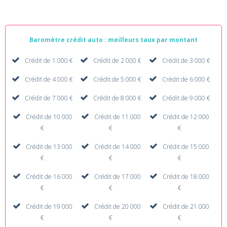
Baromètre crédit auto : meilleurs taux par montant
Crédit de 1 000 €
Crédit de 2 000 €
Crédit de 3 000 €
Crédit de 4 000 €
Crédit de 5 000 €
Crédit de 6 000 €
Crédit de 7 000 €
Crédit de 8 000 €
Crédit de 9 000 €
Crédit de 10 000
Crédit de 11 000
Crédit de 12 000
€
€
€
Crédit de 13 000
Crédit de 14 000
Crédit de 15 000
€
€
€
Crédit de 16 000
Crédit de 17 000
Crédit de 18 000
€
€
€
Crédit de 19 000
Crédit de 20 000
Crédit de 21 000
€
€
€