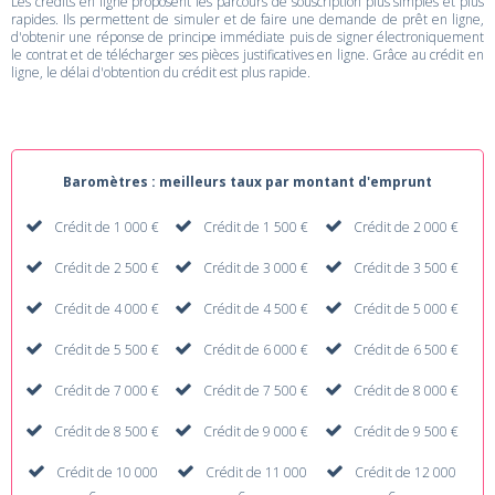
Les crédits en ligne proposent les parcours de souscription plus simples et plus
rapides. Ils permettent de simuler et de faire une demande de prêt en ligne,
d'obtenir une réponse de principe immédiate puis de signer électroniquement
le contrat et de télécharger ses pièces justificatives en ligne. Grâce au crédit en
ligne, le délai d'obtention du crédit est plus rapide.
Baromètres : meilleurs taux par montant d'emprunt
Crédit de 1 000 €
Crédit de 1 500 €
Crédit de 2 000 €
Crédit de 2 500 €
Crédit de 3 000 €
Crédit de 3 500 €
Crédit de 4 000 €
Crédit de 4 500 €
Crédit de 5 000 €
Crédit de 5 500 €
Crédit de 6 000 €
Crédit de 6 500 €
Crédit de 7 000 €
Crédit de 7 500 €
Crédit de 8 000 €
Crédit de 8 500 €
Crédit de 9 000 €
Crédit de 9 500 €
Crédit de 10 000
Crédit de 11 000
Crédit de 12 000