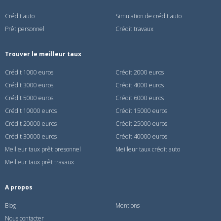
Crédit auto
Simulation de crédit auto
Prêt personnel
Crédit travaux
Trouver le meilleur taux
Crédit 1000 euros
Crédit 2000 euros
Crédit 3000 euros
Crédit 4000 euros
Crédit 5000 euros
Crédit 6000 euros
Crédit 10000 euros
Crédit 15000 euros
Crédit 20000 euros
Crédit 25000 euros
Crédit 30000 euros
Crédit 40000 euros
Meilleur taux prêt presonnel
Meilleur taux crédit auto
Meilleur taux prêt travaux
A propos
Blog
Mentions
Nous contacter