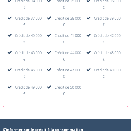
Crédit de 34 000
Crédit de 35 000
Crédit de 36 000
€
€
€
Crédit de 37 000
Crédit de 38 000
Crédit de 39 000
€
€
€
Crédit de 40 000
Crédit de 41 000
Crédit de 42 000
€
€
€
Crédit de 43 000
Crédit de 44 000
Crédit de 45 000
€
€
€
Crédit de 46 000
Crédit de 47 000
Crédit de 48 000
€
€
€
Crédit de 49 000
Crédit de 50 000
€
€
S'informer sur le crédit à la consommation