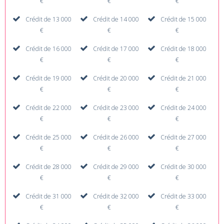
€
€
€
Crédit de 13 000
Crédit de 14 000
Crédit de 15 000
€
€
€
Crédit de 16 000
Crédit de 17 000
Crédit de 18 000
€
€
€
Crédit de 19 000
Crédit de 20 000
Crédit de 21 000
€
€
€
Crédit de 22 000
Crédit de 23 000
Crédit de 24 000
€
€
€
Crédit de 25 000
Crédit de 26 000
Crédit de 27 000
€
€
€
Crédit de 28 000
Crédit de 29 000
Crédit de 30 000
€
€
€
Crédit de 31 000
Crédit de 32 000
Crédit de 33 000
€
€
€