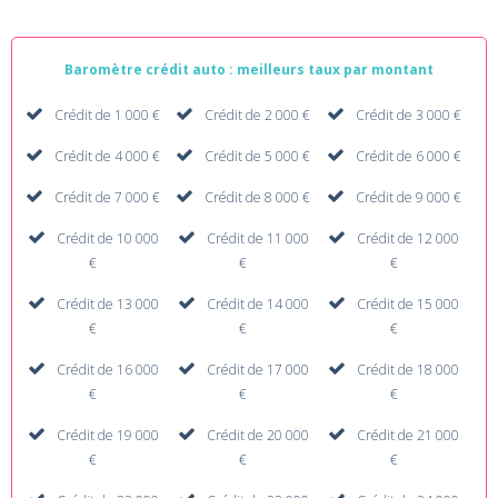
Baromètre crédit auto : meilleurs taux par montant
Crédit de 1 000 €
Crédit de 2 000 €
Crédit de 3 000 €
Crédit de 4 000 €
Crédit de 5 000 €
Crédit de 6 000 €
Crédit de 7 000 €
Crédit de 8 000 €
Crédit de 9 000 €
Crédit de 10 000
Crédit de 11 000
Crédit de 12 000
€
€
€
Crédit de 13 000
Crédit de 14 000
Crédit de 15 000
€
€
€
Crédit de 16 000
Crédit de 17 000
Crédit de 18 000
€
€
€
Crédit de 19 000
Crédit de 20 000
Crédit de 21 000
€
€
€