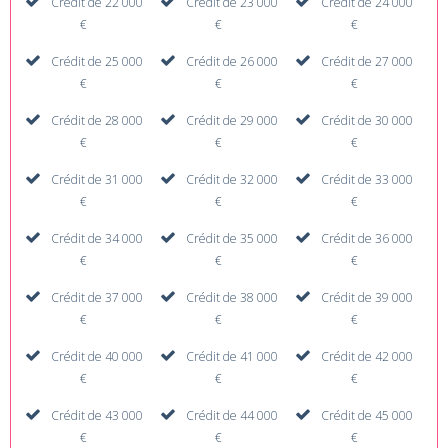
Crédit de 22 000
Crédit de 23 000
Crédit de 24 000
€
€
€
Crédit de 25 000
Crédit de 26 000
Crédit de 27 000
€
€
€
Crédit de 28 000
Crédit de 29 000
Crédit de 30 000
€
€
€
Crédit de 31 000
Crédit de 32 000
Crédit de 33 000
€
€
€
Crédit de 34 000
Crédit de 35 000
Crédit de 36 000
€
€
€
Crédit de 37 000
Crédit de 38 000
Crédit de 39 000
€
€
€
Crédit de 40 000
Crédit de 41 000
Crédit de 42 000
€
€
€
Crédit de 43 000
Crédit de 44 000
Crédit de 45 000
€
€
€