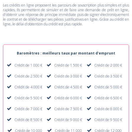
Les crédits en ligne proposent les parcours de souscription plus simples et plus
rapides. Ils permettent de simuler et de faire une demande de prêt en ligne,
d'obtenir une réponse de principe immédiate puis de signer électroniquement
le contrat et de télécharger ses pièces justificatives en ligne. Grâce au crédit en
ligne, le délai d'obtention du crédit est plus rapide.
Baromètres : meilleurs taux par montant d'emprunt
Crédit de 1 000 €
Crédit de 1 500 €
Crédit de 2 000 €
Crédit de 2 500 €
Crédit de 3 000 €
Crédit de 3 500 €
Crédit de 4 000 €
Crédit de 4 500 €
Crédit de 5 000 €
Crédit de 5 500 €
Crédit de 6 000 €
Crédit de 6 500 €
Crédit de 7 000 €
Crédit de 7 500 €
Crédit de 8 000 €
Crédit de 8 500 €
Crédit de 9 000 €
Crédit de 9 500 €
Crédit de 10 000
Crédit de 11 000
Crédit de 12 000