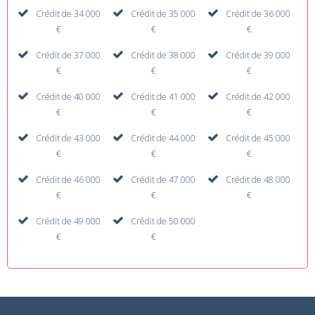
Crédit de 34 000
Crédit de 35 000
Crédit de 36 000
€
€
€
Crédit de 37 000
Crédit de 38 000
Crédit de 39 000
€
€
€
Crédit de 40 000
Crédit de 41 000
Crédit de 42 000
€
€
€
Crédit de 43 000
Crédit de 44 000
Crédit de 45 000
€
€
€
Crédit de 46 000
Crédit de 47 000
Crédit de 48 000
€
€
€
Crédit de 49 000
Crédit de 50 000
€
€