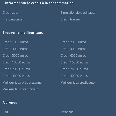
S'informer sur le crédit à la consommation
Crédit auto
Simulation de crédit auto
Prêt personnel
Crédit travaux
Trouver le meilleur taux
Crédit 1000 euros
Crédit 2000 euros
Crédit 3000 euros
Crédit 4000 euros
Crédit 5000 euros
Crédit 6000 euros
Crédit 10000 euros
Crédit 15000 euros
Crédit 20000 euros
Crédit 25000 euros
Crédit 30000 euros
Crédit 40000 euros
Meilleur taux prêt presonnel
Meilleur taux crédit auto
Meilleur taux prêt travaux
A propos
Blog
Mentions