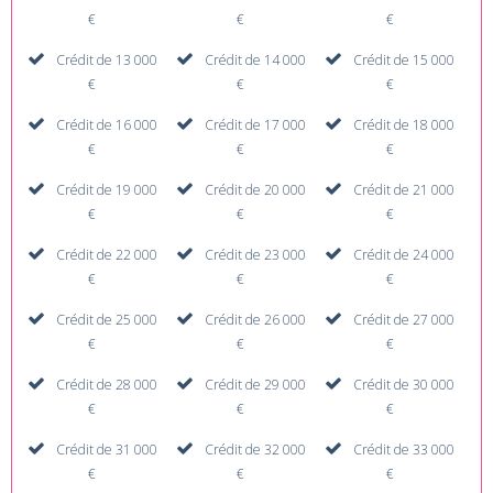
€
€
€
Crédit de 13 000
Crédit de 14 000
Crédit de 15 000
€
€
€
Crédit de 16 000
Crédit de 17 000
Crédit de 18 000
€
€
€
Crédit de 19 000
Crédit de 20 000
Crédit de 21 000
€
€
€
Crédit de 22 000
Crédit de 23 000
Crédit de 24 000
€
€
€
Crédit de 25 000
Crédit de 26 000
Crédit de 27 000
€
€
€
Crédit de 28 000
Crédit de 29 000
Crédit de 30 000
€
€
€
Crédit de 31 000
Crédit de 32 000
Crédit de 33 000
€
€
€