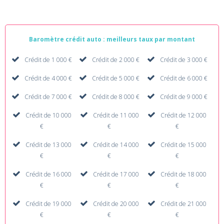
Baromètre crédit auto : meilleurs taux par montant
Crédit de 1 000 €
Crédit de 2 000 €
Crédit de 3 000 €
Crédit de 4 000 €
Crédit de 5 000 €
Crédit de 6 000 €
Crédit de 7 000 €
Crédit de 8 000 €
Crédit de 9 000 €
Crédit de 10 000
Crédit de 11 000
Crédit de 12 000
€
€
€
Crédit de 13 000
Crédit de 14 000
Crédit de 15 000
€
€
€
Crédit de 16 000
Crédit de 17 000
Crédit de 18 000
€
€
€
Crédit de 19 000
Crédit de 20 000
Crédit de 21 000
€
€
€