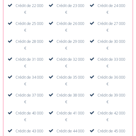
Crédit de 22 000
Crédit de 23 000
Crédit de 24 000
€
€
€
Crédit de 25 000
Crédit de 26 000
Crédit de 27 000
€
€
€
Crédit de 28 000
Crédit de 29 000
Crédit de 30 000
€
€
€
Crédit de 31 000
Crédit de 32 000
Crédit de 33 000
€
€
€
Crédit de 34 000
Crédit de 35 000
Crédit de 36 000
€
€
€
Crédit de 37 000
Crédit de 38 000
Crédit de 39 000
€
€
€
Crédit de 40 000
Crédit de 41 000
Crédit de 42 000
€
€
€
Crédit de 43 000
Crédit de 44 000
Crédit de 45 000