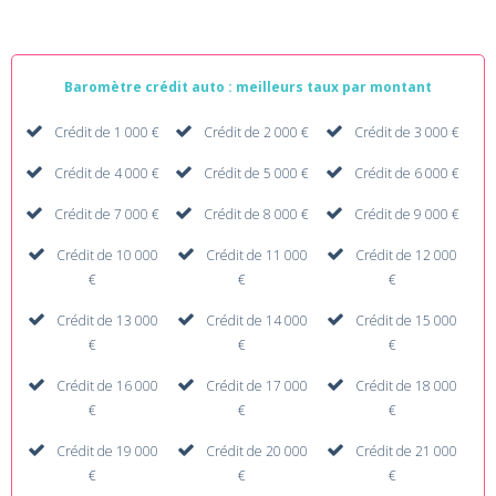
Baromètre crédit auto : meilleurs taux par montant
Crédit de 1 000 €
Crédit de 2 000 €
Crédit de 3 000 €
Crédit de 4 000 €
Crédit de 5 000 €
Crédit de 6 000 €
Crédit de 7 000 €
Crédit de 8 000 €
Crédit de 9 000 €
Crédit de 10 000
Crédit de 11 000
Crédit de 12 000
€
€
€
Crédit de 13 000
Crédit de 14 000
Crédit de 15 000
€
€
€
Crédit de 16 000
Crédit de 17 000
Crédit de 18 000
€
€
€
Crédit de 19 000
Crédit de 20 000
Crédit de 21 000
€
€
€