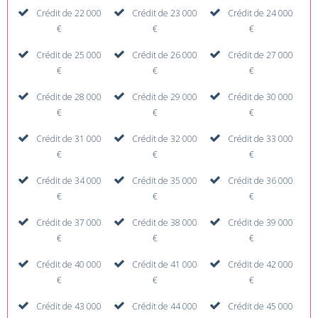
Crédit de 22 000
Crédit de 23 000
Crédit de 24 000
€
€
€
Crédit de 25 000
Crédit de 26 000
Crédit de 27 000
€
€
€
Crédit de 28 000
Crédit de 29 000
Crédit de 30 000
€
€
€
Crédit de 31 000
Crédit de 32 000
Crédit de 33 000
€
€
€
Crédit de 34 000
Crédit de 35 000
Crédit de 36 000
€
€
€
Crédit de 37 000
Crédit de 38 000
Crédit de 39 000
€
€
€
Crédit de 40 000
Crédit de 41 000
Crédit de 42 000
€
€
€
Crédit de 43 000
Crédit de 44 000
Crédit de 45 000