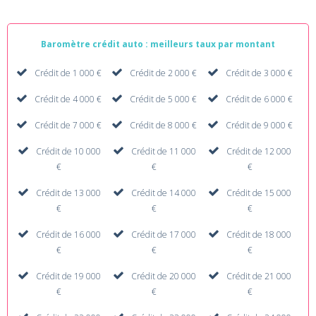
Baromètre crédit auto : meilleurs taux par montant
Crédit de 1 000 €
Crédit de 2 000 €
Crédit de 3 000 €
Crédit de 4 000 €
Crédit de 5 000 €
Crédit de 6 000 €
Crédit de 7 000 €
Crédit de 8 000 €
Crédit de 9 000 €
Crédit de 10 000
Crédit de 11 000
Crédit de 12 000
€
€
€
Crédit de 13 000
Crédit de 14 000
Crédit de 15 000
€
€
€
Crédit de 16 000
Crédit de 17 000
Crédit de 18 000
€
€
€
Crédit de 19 000
Crédit de 20 000
Crédit de 21 000
€
€
€