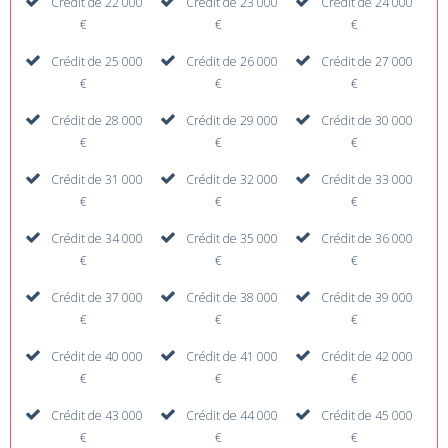
Crédit de 22 000
Crédit de 23 000
Crédit de 24 000
€
€
€
Crédit de 25 000
Crédit de 26 000
Crédit de 27 000
€
€
€
Crédit de 28 000
Crédit de 29 000
Crédit de 30 000
€
€
€
Crédit de 31 000
Crédit de 32 000
Crédit de 33 000
€
€
€
Crédit de 34 000
Crédit de 35 000
Crédit de 36 000
€
€
€
Crédit de 37 000
Crédit de 38 000
Crédit de 39 000
€
€
€
Crédit de 40 000
Crédit de 41 000
Crédit de 42 000
€
€
€
Crédit de 43 000
Crédit de 44 000
Crédit de 45 000
€
€
€