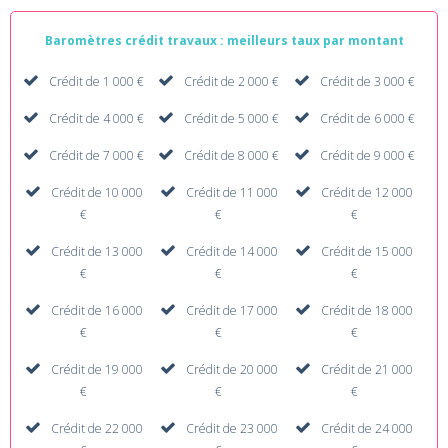
Baromètres crédit travaux : meilleurs taux par montant
Crédit de 1 000 €
Crédit de 2 000 €
Crédit de 3 000 €
Crédit de 4 000 €
Crédit de 5 000 €
Crédit de 6 000 €
Crédit de 7 000 €
Crédit de 8 000 €
Crédit de 9 000 €
Crédit de 10 000
Crédit de 11 000
Crédit de 12 000
€
€
€
Crédit de 13 000
Crédit de 14 000
Crédit de 15 000
€
€
€
Crédit de 16 000
Crédit de 17 000
Crédit de 18 000
€
€
€
Crédit de 19 000
Crédit de 20 000
Crédit de 21 000
€
€
€
Crédit de 22 000
Crédit de 23 000
Crédit de 24 000