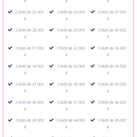
€
€
€
Crédit de 25 000
Crédit de 26 000
Crédit de 27 000
€
€
€
Crédit de 28 000
Crédit de 29 000
Crédit de 30 000
€
€
€
Crédit de 31 000
Crédit de 32 000
Crédit de 33 000
€
€
€
Crédit de 34 000
Crédit de 35 000
Crédit de 36 000
€
€
€
Crédit de 37 000
Crédit de 38 000
Crédit de 39 000
€
€
€
Crédit de 40 000
Crédit de 41 000
Crédit de 42 000
€
€
€
Crédit de 43 000
Crédit de 44 000
Crédit de 45 000
€
€
€