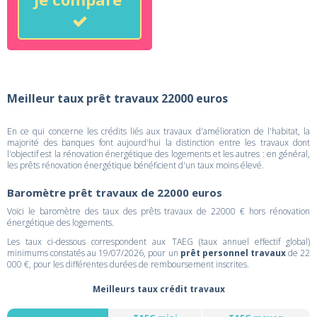
Meilleur taux prêt travaux 22000 euros
En ce qui concerne les crédits liés aux travaux d'amélioration de l'habitat, la
majorité des banques font aujourd'hui la distinction entre les travaux dont
l'objectif est la rénovation énergétique des logements et les autres : en général,
les prêts rénovation énergétique bénéficient d'un taux moins élevé.
Baromètre prêt travaux de 22000 euros
Voici le baromètre des taux des prêts travaux de 22000 € hors rénovation
énergétique des logements.
Les taux ci-dessous correspondent aux TAEG (taux annuel effectif global)
minimums constatés au 19/07/2026, pour un
prêt personnel travaux
de 22
000 €, pour les différentes durées de remboursement inscrites.
Meilleurs taux crédit travaux