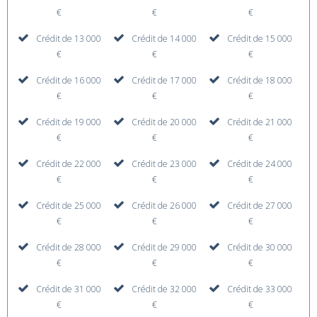
€
€
€
Crédit de 13 000
Crédit de 14 000
Crédit de 15 000
€
€
€
Crédit de 16 000
Crédit de 17 000
Crédit de 18 000
€
€
€
Crédit de 19 000
Crédit de 20 000
Crédit de 21 000
€
€
€
Crédit de 22 000
Crédit de 23 000
Crédit de 24 000
€
€
€
Crédit de 25 000
Crédit de 26 000
Crédit de 27 000
€
€
€
Crédit de 28 000
Crédit de 29 000
Crédit de 30 000
€
€
€
Crédit de 31 000
Crédit de 32 000
Crédit de 33 000
€
€
€