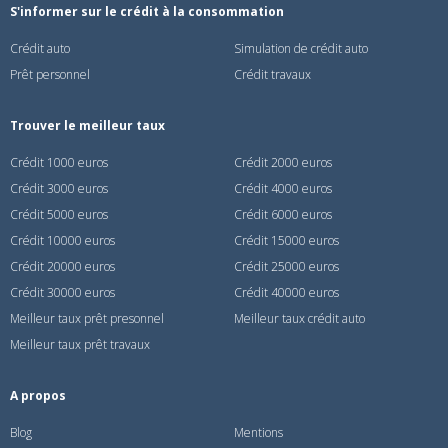
S'informer sur le crédit à la consommation
Crédit auto
Simulation de crédit auto
Prêt personnel
Crédit travaux
Trouver le meilleur taux
Crédit 1000 euros
Crédit 2000 euros
Crédit 3000 euros
Crédit 4000 euros
Crédit 5000 euros
Crédit 6000 euros
Crédit 10000 euros
Crédit 15000 euros
Crédit 20000 euros
Crédit 25000 euros
Crédit 30000 euros
Crédit 40000 euros
Meilleur taux prêt presonnel
Meilleur taux crédit auto
Meilleur taux prêt travaux
A propos
Blog
Mentions