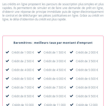
Les crédits en ligne proposent les parcours de souscription plus simples et plus
rapides. Ils permettent de simuler et de faire une demande de prêt en ligne,
d'obtenir une réponse de principe immédiate puis de signer électroniquement
le contrat et de télécharger ses pièces justificatives en ligne. Grâce au crédit en
ligne, le délai d'obtention du crédit est plus rapide.
Baromètres : meilleurs taux par montant d'emprunt
Crédit de 1 000 €
Crédit de 1 500 €
Crédit de 2 000 €
Crédit de 2 500 €
Crédit de 3 000 €
Crédit de 3 500 €
Crédit de 4 000 €
Crédit de 4 500 €
Crédit de 5 000 €
Crédit de 5 500 €
Crédit de 6 000 €
Crédit de 6 500 €
Crédit de 7 000 €
Crédit de 7 500 €
Crédit de 8 000 €
Crédit de 8 500 €
Crédit de 9 000 €
Crédit de 9 500 €
Crédit de 10 000
Crédit de 11 000
Crédit de 12 000