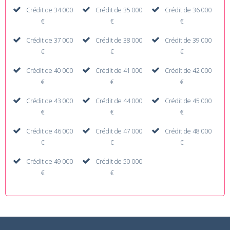
Crédit de 34 000
Crédit de 35 000
Crédit de 36 000
€
€
€
Crédit de 37 000
Crédit de 38 000
Crédit de 39 000
€
€
€
Crédit de 40 000
Crédit de 41 000
Crédit de 42 000
€
€
€
Crédit de 43 000
Crédit de 44 000
Crédit de 45 000
€
€
€
Crédit de 46 000
Crédit de 47 000
Crédit de 48 000
€
€
€
Crédit de 49 000
Crédit de 50 000
€
€