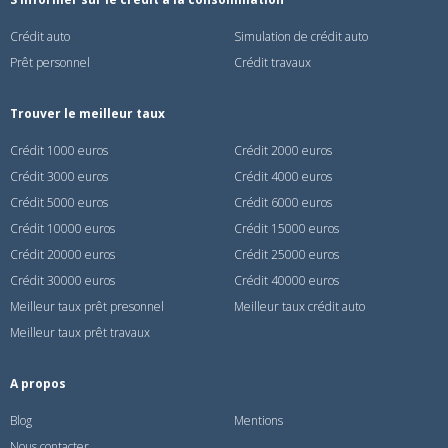
Crédit auto
Simulation de crédit auto
Prêt personnel
Crédit travaux
Trouver le meilleur taux
Crédit 1000 euros
Crédit 2000 euros
Crédit 3000 euros
Crédit 4000 euros
Crédit 5000 euros
Crédit 6000 euros
Crédit 10000 euros
Crédit 15000 euros
Crédit 20000 euros
Crédit 25000 euros
Crédit 30000 euros
Crédit 40000 euros
Meilleur taux prêt presonnel
Meilleur taux crédit auto
Meilleur taux prêt travaux
A propos
Blog
Mentions
Nous contacter