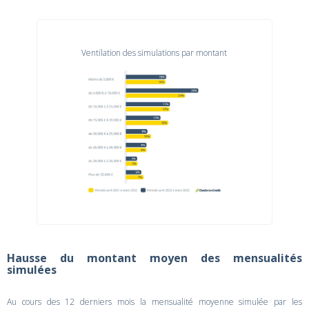
Ventilation des simulations par montant
Hausse du montant moyen des mensualités
simulées
Au cours des 12 derniers mois la mensualité moyenne simulée par les