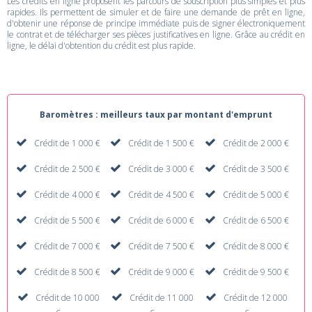
Les crédits en ligne proposent les parcours de souscription plus simples et plus
rapides. Ils permettent de simuler et de faire une demande de prêt en ligne,
d'obtenir une réponse de principe immédiate puis de signer électroniquement
le contrat et de télécharger ses pièces justificatives en ligne. Grâce au crédit en
ligne, le délai d'obtention du crédit est plus rapide.
Baromètres : meilleurs taux par montant d'emprunt
Crédit de 1 000 €
Crédit de 1 500 €
Crédit de 2 000 €
Crédit de 2 500 €
Crédit de 3 000 €
Crédit de 3 500 €
Crédit de 4 000 €
Crédit de 4 500 €
Crédit de 5 000 €
Crédit de 5 500 €
Crédit de 6 000 €
Crédit de 6 500 €
Crédit de 7 000 €
Crédit de 7 500 €
Crédit de 8 000 €
Crédit de 8 500 €
Crédit de 9 000 €
Crédit de 9 500 €
Crédit de 10 000
Crédit de 11 000
Crédit de 12 000