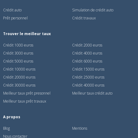
Crédit auto
Simulation de crédit auto
Prêt personnel
Crédit travaux
Trouver le meilleur taux
Crédit 1000 euros
Crédit 2000 euros
Crédit 3000 euros
Crédit 4000 euros
Crédit 5000 euros
Crédit 6000 euros
Crédit 10000 euros
Crédit 15000 euros
Crédit 20000 euros
Crédit 25000 euros
Crédit 30000 euros
Crédit 40000 euros
Meilleur taux prêt presonnel
Meilleur taux crédit auto
Meilleur taux prêt travaux
A propos
Blog
Mentions
Nous contacter