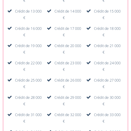
€
€
€
Crédit de 13 000
Crédit de 14 000
Crédit de 15 000
€
€
€
Crédit de 16 000
Crédit de 17 000
Crédit de 18 000
€
€
€
Crédit de 19 000
Crédit de 20 000
Crédit de 21 000
€
€
€
Crédit de 22 000
Crédit de 23 000
Crédit de 24 000
€
€
€
Crédit de 25 000
Crédit de 26 000
Crédit de 27 000
€
€
€
Crédit de 28 000
Crédit de 29 000
Crédit de 30 000
€
€
€
Crédit de 31 000
Crédit de 32 000
Crédit de 33 000
€
€
€