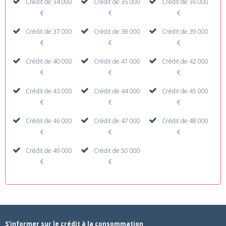
Crédit de 34 000
Crédit de 35 000
Crédit de 36 000
€
€
€
Crédit de 37 000
Crédit de 38 000
Crédit de 39 000
€
€
€
Crédit de 40 000
Crédit de 41 000
Crédit de 42 000
€
€
€
Crédit de 43 000
Crédit de 44 000
Crédit de 45 000
€
€
€
Crédit de 46 000
Crédit de 47 000
Crédit de 48 000
€
€
€
Crédit de 49 000
Crédit de 50 000
€
€
S'informer sur le crédit à la consommation