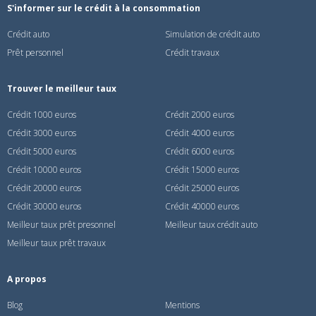
S'informer sur le crédit à la consommation
Crédit auto
Simulation de crédit auto
Prêt personnel
Crédit travaux
Trouver le meilleur taux
Crédit 1000 euros
Crédit 2000 euros
Crédit 3000 euros
Crédit 4000 euros
Crédit 5000 euros
Crédit 6000 euros
Crédit 10000 euros
Crédit 15000 euros
Crédit 20000 euros
Crédit 25000 euros
Crédit 30000 euros
Crédit 40000 euros
Meilleur taux prêt presonnel
Meilleur taux crédit auto
Meilleur taux prêt travaux
A propos
Blog
Mentions