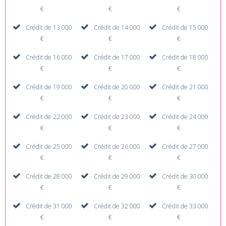
€
€
€
Crédit de 13 000
Crédit de 14 000
Crédit de 15 000
€
€
€
Crédit de 16 000
Crédit de 17 000
Crédit de 18 000
€
€
€
Crédit de 19 000
Crédit de 20 000
Crédit de 21 000
€
€
€
Crédit de 22 000
Crédit de 23 000
Crédit de 24 000
€
€
€
Crédit de 25 000
Crédit de 26 000
Crédit de 27 000
€
€
€
Crédit de 28 000
Crédit de 29 000
Crédit de 30 000
€
€
€
Crédit de 31 000
Crédit de 32 000
Crédit de 33 000
€
€
€