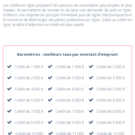
Les crédits en ligne proposent les parcours de souscription plus simples et plus
rapides. Ils permettent de simuler et de faire une demande de prêt en ligne,
d'obtenir une réponse de principe immédiate puis de signer électroniquement
le contrat et de télécharger ses pièces justificatives en ligne. Grâce au crédit en
ligne, le délai d'obtention du crédit est plus rapide.
Baromètres : meilleurs taux par montant d'emprunt
Crédit de 1 000 €
Crédit de 1 500 €
Crédit de 2 000 €
Crédit de 2 500 €
Crédit de 3 000 €
Crédit de 3 500 €
Crédit de 4 000 €
Crédit de 4 500 €
Crédit de 5 000 €
Crédit de 5 500 €
Crédit de 6 000 €
Crédit de 6 500 €
Crédit de 7 000 €
Crédit de 7 500 €
Crédit de 8 000 €
Crédit de 8 500 €
Crédit de 9 000 €
Crédit de 9 500 €
Crédit de 10 000
Crédit de 11 000
Crédit de 12 000