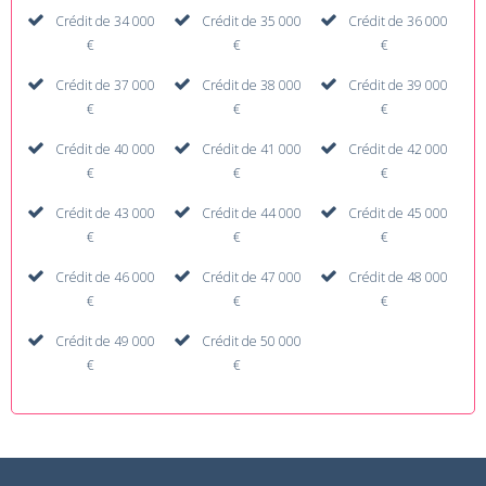
Crédit de 34 000
Crédit de 35 000
Crédit de 36 000
€
€
€
Crédit de 37 000
Crédit de 38 000
Crédit de 39 000
€
€
€
Crédit de 40 000
Crédit de 41 000
Crédit de 42 000
€
€
€
Crédit de 43 000
Crédit de 44 000
Crédit de 45 000
€
€
€
Crédit de 46 000
Crédit de 47 000
Crédit de 48 000
€
€
€
Crédit de 49 000
Crédit de 50 000
€
€