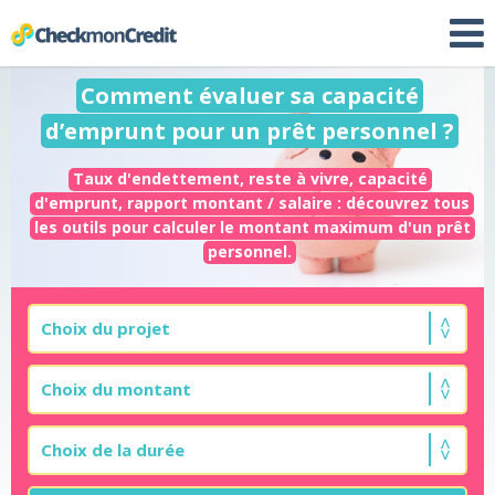
Comment évaluer sa capacité
d’emprunt pour un prêt personnel ?
Taux d'endettement, reste à vivre, capacité
d'emprunt, rapport montant / salaire : découvrez tous
les outils pour calculer le montant maximum d'un prêt
personnel.