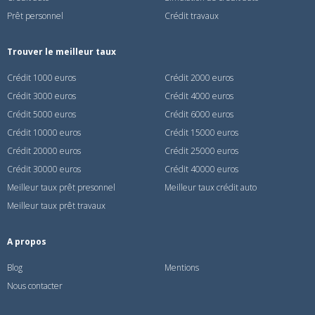
Prêt personnel
Crédit travaux
Trouver le meilleur taux
Crédit 1000 euros
Crédit 2000 euros
Crédit 3000 euros
Crédit 4000 euros
Crédit 5000 euros
Crédit 6000 euros
Crédit 10000 euros
Crédit 15000 euros
Crédit 20000 euros
Crédit 25000 euros
Crédit 30000 euros
Crédit 40000 euros
Meilleur taux prêt presonnel
Meilleur taux crédit auto
Meilleur taux prêt travaux
A propos
Blog
Mentions
Nous contacter