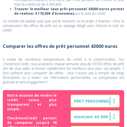
total du crédit est de 9 609,80€.
Trouver le meilleur taux prêt personnel 43000 euros permet
de réaliser 4 170,00€ d'économies
sur le coût du crédit
Ce constat est valable quel que soit le montant, ou le projet à financer ! Ainsi la
comparaison des offres de prêt est un passage obligé pour réduire le coût du
crédit.
Comparer les offres de prêt personnel 43000 euros
Il existe de nombreux comparateurs de crédit à la consommation. Sur
CheckmonCredit, nous analysons chaque semaine plus de 53700 offres de prêt
afin de vous aider à trouver rapidement les meilleurs taux pour vos projets. 3
clics suffisent pour comparer les offres : vous n'aurez pas à remplir de longs
formulaires ou à laisser vos informations personnelles. La comparaison est
gratuite et sans engagement !
Notre mission de rendre le
crédit conso plus
transparent et plus
simple.
CheckmonCredit permet
de comparer jusqu'à 38