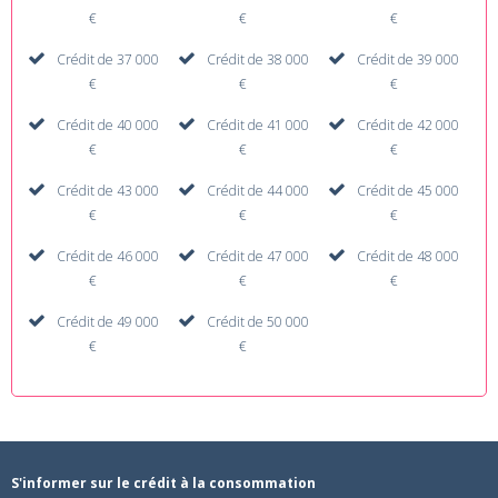
€
€
€
Crédit de 37 000
Crédit de 38 000
Crédit de 39 000
€
€
€
Crédit de 40 000
Crédit de 41 000
Crédit de 42 000
€
€
€
Crédit de 43 000
Crédit de 44 000
Crédit de 45 000
€
€
€
Crédit de 46 000
Crédit de 47 000
Crédit de 48 000
€
€
€
Crédit de 49 000
Crédit de 50 000
€
€
S'informer sur le crédit à la consommation