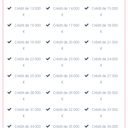
Crédit de 13 000
Crédit de 14 000
Crédit de 15 000
€
€
€
Crédit de 16 000
Crédit de 17 000
Crédit de 18 000
€
€
€
Crédit de 19 000
Crédit de 20 000
Crédit de 21 000
€
€
€
Crédit de 22 000
Crédit de 23 000
Crédit de 24 000
€
€
€
Crédit de 25 000
Crédit de 26 000
Crédit de 27 000
€
€
€
Crédit de 28 000
Crédit de 29 000
Crédit de 30 000
€
€
€
Crédit de 31 000
Crédit de 32 000
Crédit de 33 000
€
€
€
Crédit de 34 000
Crédit de 35 000
Crédit de 36 000