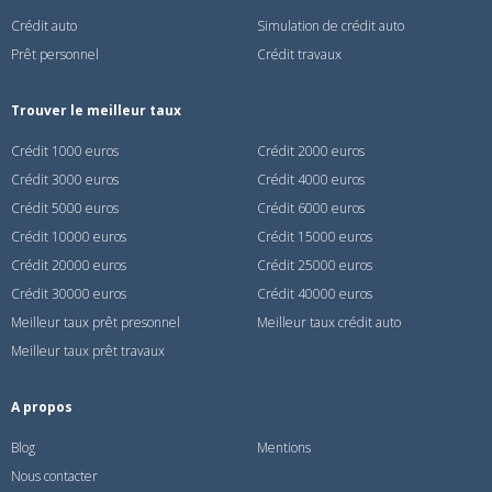
Crédit auto
Simulation de crédit auto
Prêt personnel
Crédit travaux
Trouver le meilleur taux
Crédit 1000 euros
Crédit 2000 euros
Crédit 3000 euros
Crédit 4000 euros
Crédit 5000 euros
Crédit 6000 euros
Crédit 10000 euros
Crédit 15000 euros
Crédit 20000 euros
Crédit 25000 euros
Crédit 30000 euros
Crédit 40000 euros
Meilleur taux prêt presonnel
Meilleur taux crédit auto
Meilleur taux prêt travaux
A propos
Blog
Mentions
Nous contacter