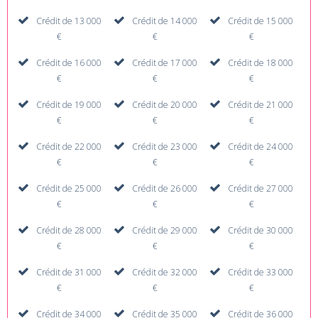
Crédit de 13 000
Crédit de 14 000
Crédit de 15 000
€
€
€
Crédit de 16 000
Crédit de 17 000
Crédit de 18 000
€
€
€
Crédit de 19 000
Crédit de 20 000
Crédit de 21 000
€
€
€
Crédit de 22 000
Crédit de 23 000
Crédit de 24 000
€
€
€
Crédit de 25 000
Crédit de 26 000
Crédit de 27 000
€
€
€
Crédit de 28 000
Crédit de 29 000
Crédit de 30 000
€
€
€
Crédit de 31 000
Crédit de 32 000
Crédit de 33 000
€
€
€
Crédit de 34 000
Crédit de 35 000
Crédit de 36 000