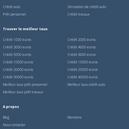
Crédit auto
Simulation de crédit auto
Prêt personnel
Crédit travaux
Trouver le meilleur taux
Crédit 1000 euros
Crédit 2000 euros
Crédit 3000 euros
Crédit 4000 euros
Crédit 5000 euros
Crédit 6000 euros
Crédit 10000 euros
Crédit 15000 euros
Crédit 20000 euros
Crédit 25000 euros
Crédit 30000 euros
Crédit 40000 euros
Meilleur taux prêt presonnel
Meilleur taux crédit auto
Meilleur taux prêt travaux
A propos
Blog
Mentions
Nous contacter