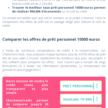
total du crédit est de 2 234,60€.
Trouver le meilleur taux prêt personnel 10000 euros permet
de réaliser 969,60€ d'économies
sur le coût du crédit
Ce constat est valable quel que soit le montant, ou le projet à financer ! Ainsi la
comparaison des offres de prêt est un passage obligé pour réduire le coût du
crédit.
Comparer les offres de prêt personnel 10000 euros
Il existe de nombreux comparateurs de crédit à la consommation. Sur
CheckmonCredit, nous analysons chaque semaine plus de 53700 offres de prêt
afin de vous aider à trouver rapidement les meilleurs taux pour vos projets. 3
clics suffisent pour comparer les offres : vous n'aurez pas à remplir de longs
formulaires ou à laisser vos informations personnelles. La comparaison est
gratuite et sans engagement !
Notre mission de rendre le
crédit conso plus
transparent et plus
simple.
CheckmonCredit permet
de comparer jusqu'à 38