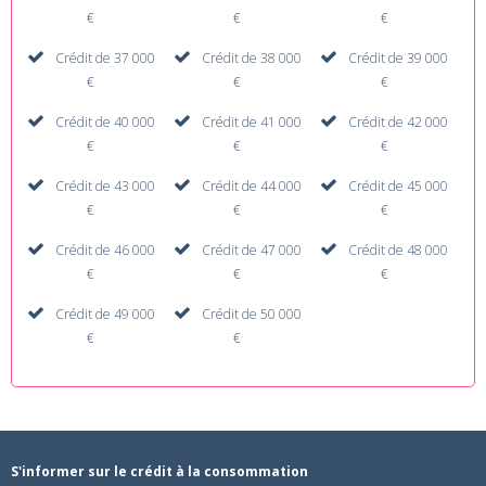
€
€
€
Crédit de 37 000
Crédit de 38 000
Crédit de 39 000
€
€
€
Crédit de 40 000
Crédit de 41 000
Crédit de 42 000
€
€
€
Crédit de 43 000
Crédit de 44 000
Crédit de 45 000
€
€
€
Crédit de 46 000
Crédit de 47 000
Crédit de 48 000
€
€
€
Crédit de 49 000
Crédit de 50 000
€
€
S'informer sur le crédit à la consommation