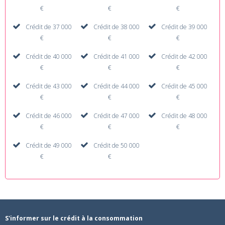
€
€
€
Crédit de 37 000
Crédit de 38 000
Crédit de 39 000
€
€
€
Crédit de 40 000
Crédit de 41 000
Crédit de 42 000
€
€
€
Crédit de 43 000
Crédit de 44 000
Crédit de 45 000
€
€
€
Crédit de 46 000
Crédit de 47 000
Crédit de 48 000
€
€
€
Crédit de 49 000
Crédit de 50 000
€
€
S'informer sur le crédit à la consommation