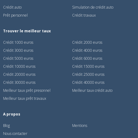
Crédit auto
Simulation de crédit auto
Prêt personnel
Crédit travaux
Trouver le meilleur taux
Crédit 1000 euros
Crédit 2000 euros
Crédit 3000 euros
Crédit 4000 euros
Crédit 5000 euros
Crédit 6000 euros
Crédit 10000 euros
Crédit 15000 euros
Crédit 20000 euros
Crédit 25000 euros
Crédit 30000 euros
Crédit 40000 euros
Meilleur taux prêt presonnel
Meilleur taux crédit auto
Meilleur taux prêt travaux
A propos
Blog
Mentions
Nous contacter