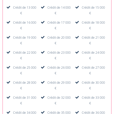
Crédit de 13 000
Crédit de 14 000
Crédit de 15 000
€
€
€
Crédit de 16 000
Crédit de 17 000
Crédit de 18 000
€
€
€
Crédit de 19 000
Crédit de 20 000
Crédit de 21 000
€
€
€
Crédit de 22 000
Crédit de 23 000
Crédit de 24 000
€
€
€
Crédit de 25 000
Crédit de 26 000
Crédit de 27 000
€
€
€
Crédit de 28 000
Crédit de 29 000
Crédit de 30 000
€
€
€
Crédit de 31 000
Crédit de 32 000
Crédit de 33 000
€
€
€
Crédit de 34 000
Crédit de 35 000
Crédit de 36 000