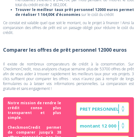
total du crédit est de 2 682,00€.
Trouver le meilleur taux prêt personnel 12000 euros permet
de réaliser 1 164,00€ d'économies
sur le coût du crédit
Ce constat est valable quel que soit le montant, ou le projet à financer ! Ainsi la
comparaison des offres de prêt est un passage obligé pour réduire le coût du
crédit.
Comparer les offres de prêt personnel 12000 euros
Il existe de nombreux comparateurs de crédit à la consommation. Sur
CheckmonCredit, nous analysons chaque semaine plus de 53700 offres de prêt
afin de vous aider à trouver rapidement les meilleurs taux pour vos projets. 3
clics suffisent pour comparer les offres : vous n'aurez pas à remplir de longs
formulaires ou à laisser vos informations personnelles. La comparaison est
gratuite et sans engagement !
Notre mission de rendre le
crédit conso plus
transparent et plus
simple.
CheckmonCredit permet
de comparer jusqu'à 38