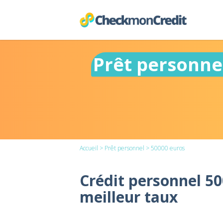
Prêt personne
Accueil
>
Prêt personnel
> 50000 euros
Crédit personnel 50
meilleur taux