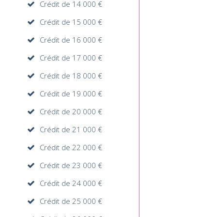
Crédit de 14 000 €
Crédit de 15 000 €
Crédit de 16 000 €
Crédit de 17 000 €
Crédit de 18 000 €
Crédit de 19 000 €
Crédit de 20 000 €
Crédit de 21 000 €
Crédit de 22 000 €
Crédit de 23 000 €
Crédit de 24 000 €
Crédit de 25 000 €