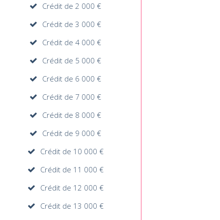
Crédit de 2 000 €
Crédit de 3 000 €
Crédit de 4 000 €
Crédit de 5 000 €
Crédit de 6 000 €
Crédit de 7 000 €
Crédit de 8 000 €
Crédit de 9 000 €
Crédit de 10 000 €
Crédit de 11 000 €
Crédit de 12 000 €
Crédit de 13 000 €