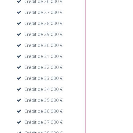
Crédit de 26 000 €
Crédit de 27 000 €
Crédit de 28 000 €
Crédit de 29 000 €
Crédit de 30 000 €
Crédit de 31 000 €
Crédit de 32 000 €
Crédit de 33 000 €
Crédit de 34 000 €
Crédit de 35 000 €
Crédit de 36 000 €
Crédit de 37 000 €