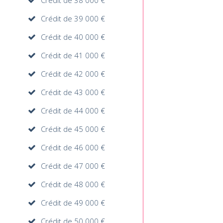
Crédit de 38 000 €
Crédit de 39 000 €
Crédit de 40 000 €
Crédit de 41 000 €
Crédit de 42 000 €
Crédit de 43 000 €
Crédit de 44 000 €
Crédit de 45 000 €
Crédit de 46 000 €
Crédit de 47 000 €
Crédit de 48 000 €
Crédit de 49 000 €
Crédit de 50 000 €