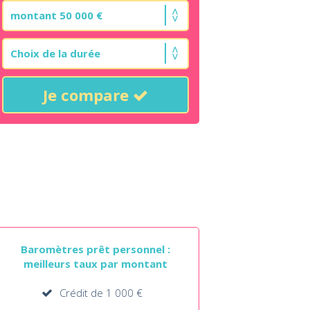
Je compare
Baromètres prêt personnel :
meilleurs taux par montant
Crédit de 1 000 €