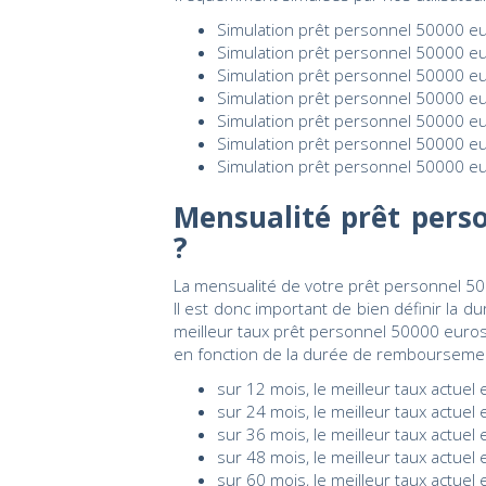
Simulation prêt personnel 50000 eu
Simulation prêt personnel 50000 eu
Simulation prêt personnel 50000 eu
Simulation prêt personnel 50000 eu
Simulation prêt personnel 50000 eu
Simulation prêt personnel 50000 eu
Simulation prêt personnel 50000 eu
Mensualité prêt perso
?
La mensualité de votre prêt personnel 50
Il est donc important de bien définir la
meilleur taux prêt personnel 50000 euro
en fonction de la durée de remboursemen
sur 12 mois, le meilleur taux actuel
sur 24 mois, le meilleur taux actuel
sur 36 mois, le meilleur taux actuel
sur 48 mois, le meilleur taux actuel
sur 60 mois, le meilleur taux actuel