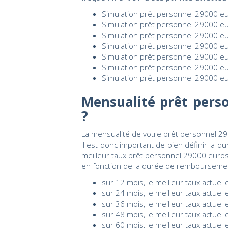
Simulation prêt personnel 29000 eu
Simulation prêt personnel 29000 eu
Simulation prêt personnel 29000 eu
Simulation prêt personnel 29000 eu
Simulation prêt personnel 29000 eu
Simulation prêt personnel 29000 eu
Simulation prêt personnel 29000 eu
Mensualité prêt perso
?
La mensualité de votre prêt personnel 29
Il est donc important de bien définir la
meilleur taux prêt personnel 29000 euro
en fonction de la durée de remboursemen
sur 12 mois, le meilleur taux actuel
sur 24 mois, le meilleur taux actuel
sur 36 mois, le meilleur taux actuel
sur 48 mois, le meilleur taux actuel
sur 60 mois, le meilleur taux actuel