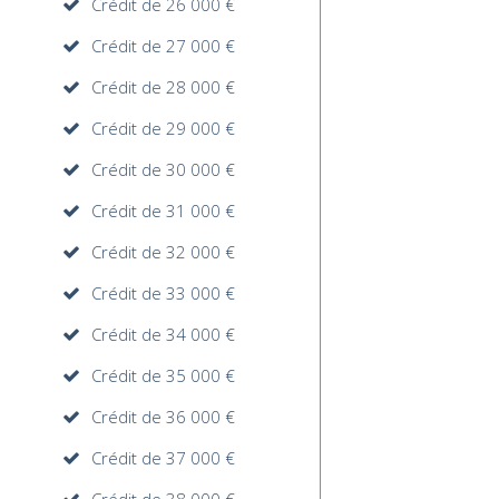
Crédit de 26 000 €
Crédit de 27 000 €
Crédit de 28 000 €
Crédit de 29 000 €
Crédit de 30 000 €
Crédit de 31 000 €
Crédit de 32 000 €
Crédit de 33 000 €
Crédit de 34 000 €
Crédit de 35 000 €
Crédit de 36 000 €
Crédit de 37 000 €