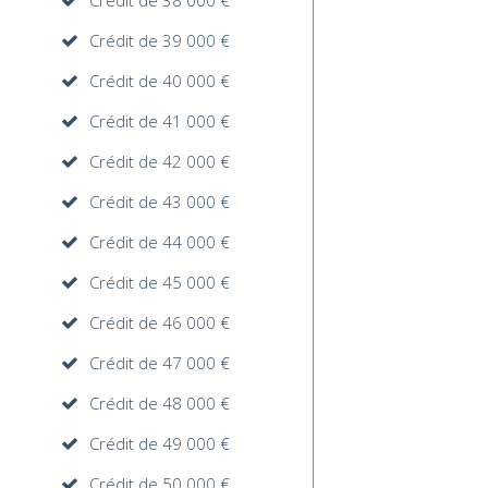
Crédit de 38 000 €
Crédit de 39 000 €
Crédit de 40 000 €
Crédit de 41 000 €
Crédit de 42 000 €
Crédit de 43 000 €
Crédit de 44 000 €
Crédit de 45 000 €
Crédit de 46 000 €
Crédit de 47 000 €
Crédit de 48 000 €
Crédit de 49 000 €
Crédit de 50 000 €