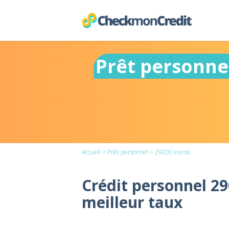
Prêt personne
Accueil
>
Prêt personnel
> 29000 euros
Crédit personnel 29
meilleur taux