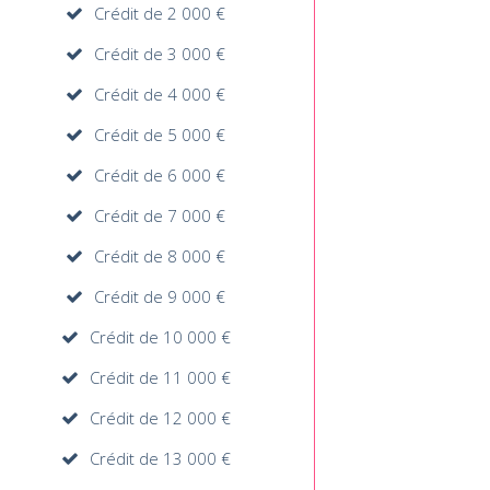
Crédit de 2 000 €
Crédit de 3 000 €
Crédit de 4 000 €
Crédit de 5 000 €
Crédit de 6 000 €
Crédit de 7 000 €
Crédit de 8 000 €
Crédit de 9 000 €
Crédit de 10 000 €
Crédit de 11 000 €
Crédit de 12 000 €
Crédit de 13 000 €