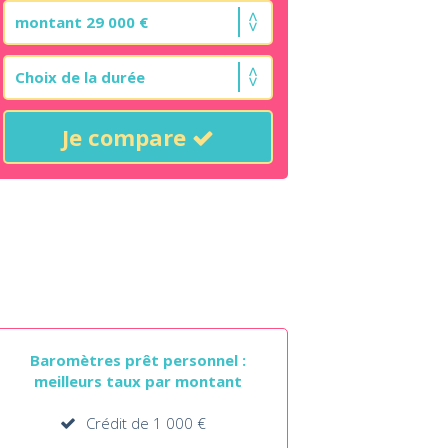
Je compare
Baromètres prêt personnel :
meilleurs taux par montant
Crédit de 1 000 €