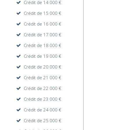
Crédit de 14 000 €
Crédit de 15 000 €
Crédit de 16 000 €
Crédit de 17 000 €
Crédit de 18 000 €
Crédit de 19 000 €
Crédit de 20 000 €
Crédit de 21 000 €
Crédit de 22 000 €
Crédit de 23 000 €
Crédit de 24 000 €
Crédit de 25 000 €