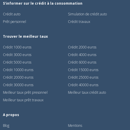
S'informer sur le crédit à la consommation
Crédit auto
Simulation de crédit auto
Prêt personnel
Crédit travaux
Trouver le meilleur taux
Crédit 1000 euros
Crédit 2000 euros
Crédit 3000 euros
Crédit 4000 euros
Crédit 5000 euros
Crédit 6000 euros
Crédit 10000 euros
Crédit 15000 euros
Crédit 20000 euros
Crédit 25000 euros
Crédit 30000 euros
Crédit 40000 euros
Meilleur taux prêt presonnel
Meilleur taux crédit auto
Meilleur taux prêt travaux
A propos
Blog
Mentions