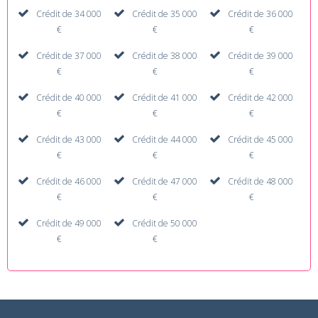
Crédit de 34 000
Crédit de 35 000
Crédit de 36 000
€
€
€
Crédit de 37 000
Crédit de 38 000
Crédit de 39 000
€
€
€
Crédit de 40 000
Crédit de 41 000
Crédit de 42 000
€
€
€
Crédit de 43 000
Crédit de 44 000
Crédit de 45 000
€
€
€
Crédit de 46 000
Crédit de 47 000
Crédit de 48 000
€
€
€
Crédit de 49 000
Crédit de 50 000
€
€