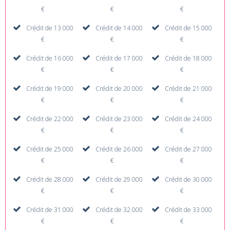
€
€
€
Crédit de 13 000
Crédit de 14 000
Crédit de 15 000
€
€
€
Crédit de 16 000
Crédit de 17 000
Crédit de 18 000
€
€
€
Crédit de 19 000
Crédit de 20 000
Crédit de 21 000
€
€
€
Crédit de 22 000
Crédit de 23 000
Crédit de 24 000
€
€
€
Crédit de 25 000
Crédit de 26 000
Crédit de 27 000
€
€
€
Crédit de 28 000
Crédit de 29 000
Crédit de 30 000
€
€
€
Crédit de 31 000
Crédit de 32 000
Crédit de 33 000
€
€
€