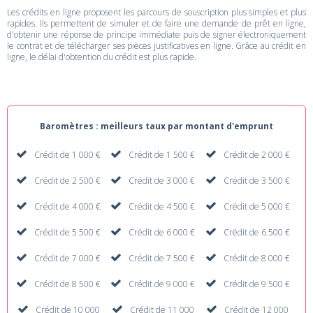
Les crédits en ligne proposent les parcours de souscription plus simples et plus
rapides. Ils permettent de simuler et de faire une demande de prêt en ligne,
d'obtenir une réponse de principe immédiate puis de signer électroniquement
le contrat et de télécharger ses pièces justificatives en ligne. Grâce au crédit en
ligne, le délai d'obtention du crédit est plus rapide.
Baromètres : meilleurs taux par montant d'emprunt
Crédit de 1 000 €
Crédit de 1 500 €
Crédit de 2 000 €
Crédit de 2 500 €
Crédit de 3 000 €
Crédit de 3 500 €
Crédit de 4 000 €
Crédit de 4 500 €
Crédit de 5 000 €
Crédit de 5 500 €
Crédit de 6 000 €
Crédit de 6 500 €
Crédit de 7 000 €
Crédit de 7 500 €
Crédit de 8 000 €
Crédit de 8 500 €
Crédit de 9 000 €
Crédit de 9 500 €
Crédit de 10 000
Crédit de 11 000
Crédit de 12 000