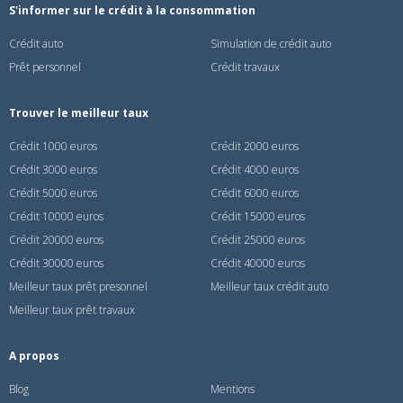
S'informer sur le crédit à la consommation
Crédit auto
Simulation de crédit auto
Prêt personnel
Crédit travaux
Trouver le meilleur taux
Crédit 1000 euros
Crédit 2000 euros
Crédit 3000 euros
Crédit 4000 euros
Crédit 5000 euros
Crédit 6000 euros
Crédit 10000 euros
Crédit 15000 euros
Crédit 20000 euros
Crédit 25000 euros
Crédit 30000 euros
Crédit 40000 euros
Meilleur taux prêt presonnel
Meilleur taux crédit auto
Meilleur taux prêt travaux
A propos
Blog
Mentions