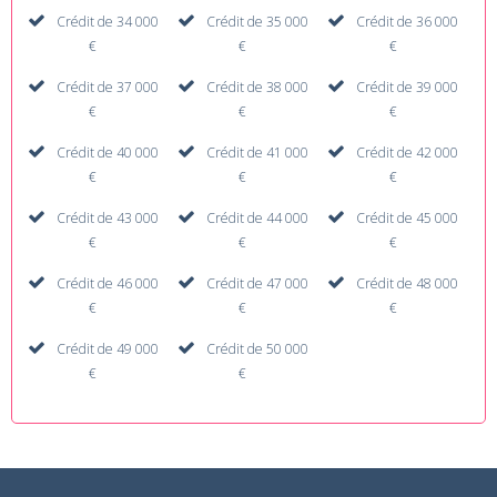
Crédit de 34 000
Crédit de 35 000
Crédit de 36 000
€
€
€
Crédit de 37 000
Crédit de 38 000
Crédit de 39 000
€
€
€
Crédit de 40 000
Crédit de 41 000
Crédit de 42 000
€
€
€
Crédit de 43 000
Crédit de 44 000
Crédit de 45 000
€
€
€
Crédit de 46 000
Crédit de 47 000
Crédit de 48 000
€
€
€
Crédit de 49 000
Crédit de 50 000
€
€