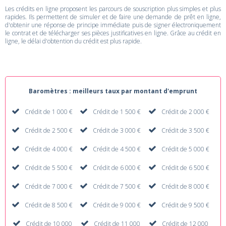
Les crédits en ligne proposent les parcours de souscription plus simples et plus
rapides. Ils permettent de simuler et de faire une demande de prêt en ligne,
d'obtenir une réponse de principe immédiate puis de signer électroniquement
le contrat et de télécharger ses pièces justificatives en ligne. Grâce au crédit en
ligne, le délai d'obtention du crédit est plus rapide.
Baromètres : meilleurs taux par montant d'emprunt
Crédit de 1 000 €
Crédit de 1 500 €
Crédit de 2 000 €
Crédit de 2 500 €
Crédit de 3 000 €
Crédit de 3 500 €
Crédit de 4 000 €
Crédit de 4 500 €
Crédit de 5 000 €
Crédit de 5 500 €
Crédit de 6 000 €
Crédit de 6 500 €
Crédit de 7 000 €
Crédit de 7 500 €
Crédit de 8 000 €
Crédit de 8 500 €
Crédit de 9 000 €
Crédit de 9 500 €
Crédit de 10 000
Crédit de 11 000
Crédit de 12 000