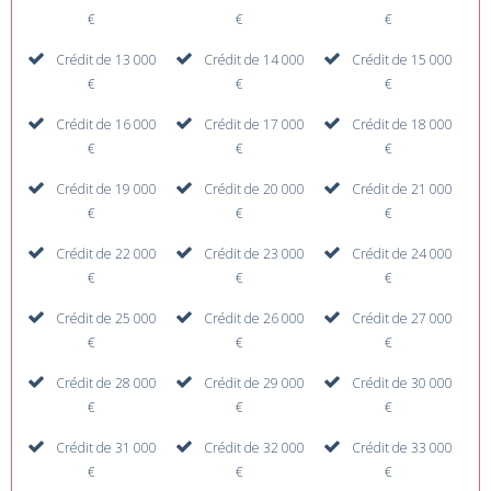
€
€
€
Crédit de 13 000
Crédit de 14 000
Crédit de 15 000
€
€
€
Crédit de 16 000
Crédit de 17 000
Crédit de 18 000
€
€
€
Crédit de 19 000
Crédit de 20 000
Crédit de 21 000
€
€
€
Crédit de 22 000
Crédit de 23 000
Crédit de 24 000
€
€
€
Crédit de 25 000
Crédit de 26 000
Crédit de 27 000
€
€
€
Crédit de 28 000
Crédit de 29 000
Crédit de 30 000
€
€
€
Crédit de 31 000
Crédit de 32 000
Crédit de 33 000
€
€
€