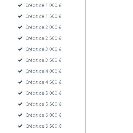
Crédit de 1 000 €
Crédit de 1 500 €
Crédit de 2 000 €
Crédit de 2 500 €
Crédit de 3 000 €
Crédit de 3 500 €
Crédit de 4 000 €
Crédit de 4 500 €
Crédit de 5 000 €
Crédit de 5 500 €
Crédit de 6 000 €
Crédit de 6 500 €