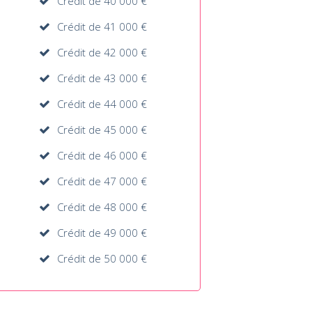
Crédit de 40 000 €
Crédit de 41 000 €
Crédit de 42 000 €
Crédit de 43 000 €
Crédit de 44 000 €
Crédit de 45 000 €
Crédit de 46 000 €
Crédit de 47 000 €
Crédit de 48 000 €
Crédit de 49 000 €
Crédit de 50 000 €