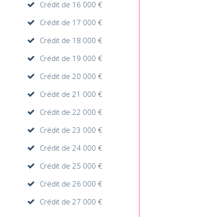
Crédit de 16 000 €
Crédit de 17 000 €
Crédit de 18 000 €
Crédit de 19 000 €
Crédit de 20 000 €
Crédit de 21 000 €
Crédit de 22 000 €
Crédit de 23 000 €
Crédit de 24 000 €
Crédit de 25 000 €
Crédit de 26 000 €
Crédit de 27 000 €