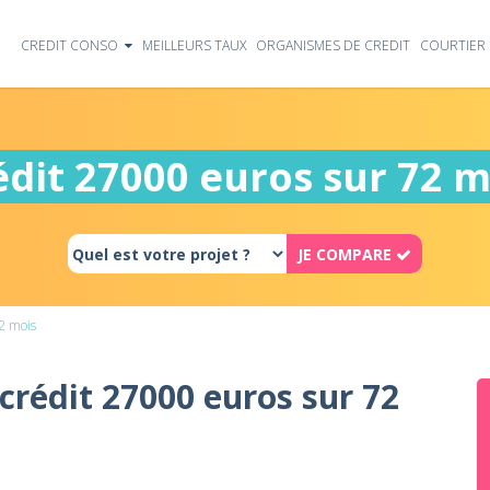
CREDIT CONSO
MEILLEURS TAUX
ORGANISMES DE CREDIT
COURTIER 
édit 27000 euros sur 72 m
JE COMPARE
2 mois
 crédit 27000 euros sur 72