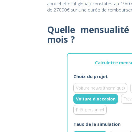
annuel effectif global) constatés au 19/
de 27000€ sur une durée de rembourse
Quelle mensualité
mois ?
Calculette mensu
Choix du projet
Voiture neuve (thermique)
Voiture d'occasion
Tra
Prêt personnel
Taux de la simulation