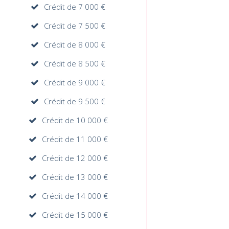
Crédit de 7 000 €
Crédit de 7 500 €
Crédit de 8 000 €
Crédit de 8 500 €
Crédit de 9 000 €
Crédit de 9 500 €
Crédit de 10 000 €
Crédit de 11 000 €
Crédit de 12 000 €
Crédit de 13 000 €
Crédit de 14 000 €
Crédit de 15 000 €