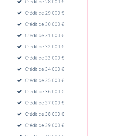
Crédit de 28 000 €
Crédit de 29 000 €
Crédit de 30 000 €
Crédit de 31 000 €
Crédit de 32 000 €
Crédit de 33 000 €
Crédit de 34 000 €
Crédit de 35 000 €
Crédit de 36 000 €
Crédit de 37 000 €
Crédit de 38 000 €
Crédit de 39 000 €