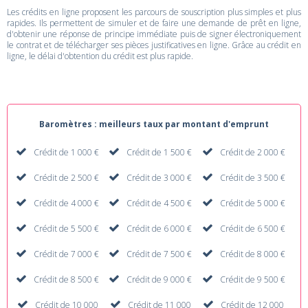
Les crédits en ligne proposent les parcours de souscription plus simples et plus
rapides. Ils permettent de simuler et de faire une demande de prêt en ligne,
d'obtenir une réponse de principe immédiate puis de signer électroniquement
le contrat et de télécharger ses pièces justificatives en ligne. Grâce au crédit en
ligne, le délai d'obtention du crédit est plus rapide.
Baromètres : meilleurs taux par montant d'emprunt
Crédit de 1 000 €
Crédit de 1 500 €
Crédit de 2 000 €
Crédit de 2 500 €
Crédit de 3 000 €
Crédit de 3 500 €
Crédit de 4 000 €
Crédit de 4 500 €
Crédit de 5 000 €
Crédit de 5 500 €
Crédit de 6 000 €
Crédit de 6 500 €
Crédit de 7 000 €
Crédit de 7 500 €
Crédit de 8 000 €
Crédit de 8 500 €
Crédit de 9 000 €
Crédit de 9 500 €
Crédit de 10 000
Crédit de 11 000
Crédit de 12 000