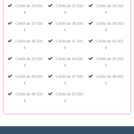
Crédit de 34 000
Crédit de 35 000
Crédit de 36 000
€
€
€
Crédit de 37 000
Crédit de 38 000
Crédit de 39 000
€
€
€
Crédit de 40 000
Crédit de 41 000
Crédit de 42 000
€
€
€
Crédit de 43 000
Crédit de 44 000
Crédit de 45 000
€
€
€
Crédit de 46 000
Crédit de 47 000
Crédit de 48 000
€
€
€
Crédit de 49 000
Crédit de 50 000
€
€