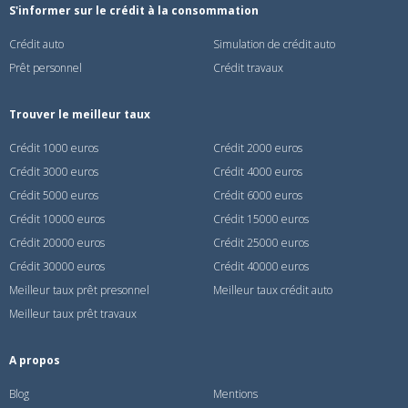
S'informer sur le crédit à la consommation
Crédit auto
Simulation de crédit auto
Prêt personnel
Crédit travaux
Trouver le meilleur taux
Crédit 1000 euros
Crédit 2000 euros
Crédit 3000 euros
Crédit 4000 euros
Crédit 5000 euros
Crédit 6000 euros
Crédit 10000 euros
Crédit 15000 euros
Crédit 20000 euros
Crédit 25000 euros
Crédit 30000 euros
Crédit 40000 euros
Meilleur taux prêt presonnel
Meilleur taux crédit auto
Meilleur taux prêt travaux
A propos
Blog
Mentions