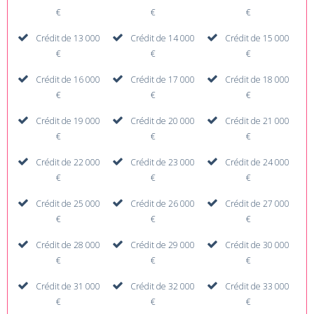
€
€
€
Crédit de 13 000
Crédit de 14 000
Crédit de 15 000
€
€
€
Crédit de 16 000
Crédit de 17 000
Crédit de 18 000
€
€
€
Crédit de 19 000
Crédit de 20 000
Crédit de 21 000
€
€
€
Crédit de 22 000
Crédit de 23 000
Crédit de 24 000
€
€
€
Crédit de 25 000
Crédit de 26 000
Crédit de 27 000
€
€
€
Crédit de 28 000
Crédit de 29 000
Crédit de 30 000
€
€
€
Crédit de 31 000
Crédit de 32 000
Crédit de 33 000
€
€
€