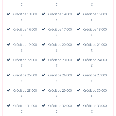
€
€
€
Crédit de 13 000
Crédit de 14 000
Crédit de 15 000
€
€
€
Crédit de 16 000
Crédit de 17 000
Crédit de 18 000
€
€
€
Crédit de 19 000
Crédit de 20 000
Crédit de 21 000
€
€
€
Crédit de 22 000
Crédit de 23 000
Crédit de 24 000
€
€
€
Crédit de 25 000
Crédit de 26 000
Crédit de 27 000
€
€
€
Crédit de 28 000
Crédit de 29 000
Crédit de 30 000
€
€
€
Crédit de 31 000
Crédit de 32 000
Crédit de 33 000
€
€
€