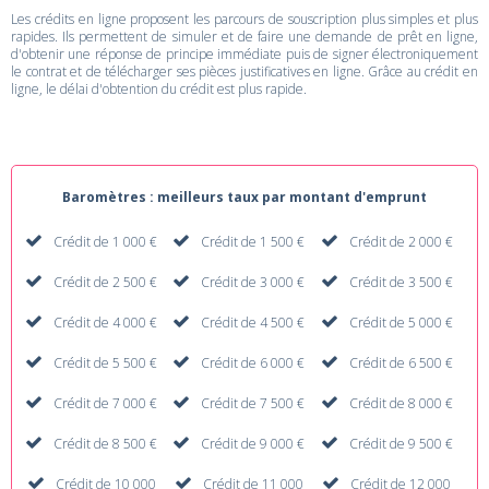
Les crédits en ligne proposent les parcours de souscription plus simples et plus
rapides. Ils permettent de simuler et de faire une demande de prêt en ligne,
d'obtenir une réponse de principe immédiate puis de signer électroniquement
le contrat et de télécharger ses pièces justificatives en ligne. Grâce au crédit en
ligne, le délai d'obtention du crédit est plus rapide.
Baromètres : meilleurs taux par montant d'emprunt
Crédit de 1 000 €
Crédit de 1 500 €
Crédit de 2 000 €
Crédit de 2 500 €
Crédit de 3 000 €
Crédit de 3 500 €
Crédit de 4 000 €
Crédit de 4 500 €
Crédit de 5 000 €
Crédit de 5 500 €
Crédit de 6 000 €
Crédit de 6 500 €
Crédit de 7 000 €
Crédit de 7 500 €
Crédit de 8 000 €
Crédit de 8 500 €
Crédit de 9 000 €
Crédit de 9 500 €
Crédit de 10 000
Crédit de 11 000
Crédit de 12 000