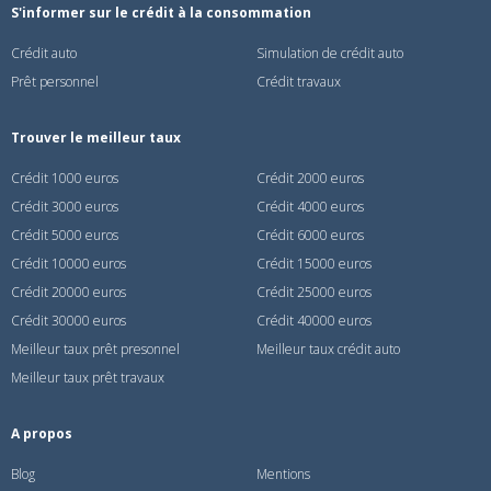
S'informer sur le crédit à la consommation
Crédit auto
Simulation de crédit auto
Prêt personnel
Crédit travaux
Trouver le meilleur taux
Crédit 1000 euros
Crédit 2000 euros
Crédit 3000 euros
Crédit 4000 euros
Crédit 5000 euros
Crédit 6000 euros
Crédit 10000 euros
Crédit 15000 euros
Crédit 20000 euros
Crédit 25000 euros
Crédit 30000 euros
Crédit 40000 euros
Meilleur taux prêt presonnel
Meilleur taux crédit auto
Meilleur taux prêt travaux
A propos
Blog
Mentions