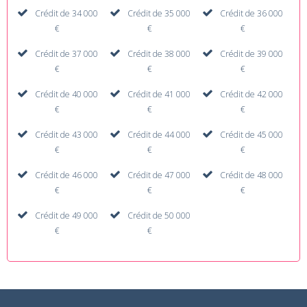
Crédit de 34 000
Crédit de 35 000
Crédit de 36 000
€
€
€
Crédit de 37 000
Crédit de 38 000
Crédit de 39 000
€
€
€
Crédit de 40 000
Crédit de 41 000
Crédit de 42 000
€
€
€
Crédit de 43 000
Crédit de 44 000
Crédit de 45 000
€
€
€
Crédit de 46 000
Crédit de 47 000
Crédit de 48 000
€
€
€
Crédit de 49 000
Crédit de 50 000
€
€