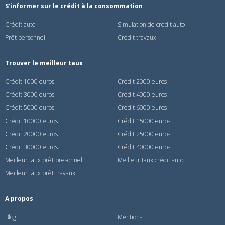
S'informer sur le crédit à la consommation
Crédit auto
Simulation de crédit auto
Prêt personnel
Crédit travaux
Trouver le meilleur taux
Crédit 1000 euros
Crédit 2000 euros
Crédit 3000 euros
Crédit 4000 euros
Crédit 5000 euros
Crédit 6000 euros
Crédit 10000 euros
Crédit 15000 euros
Crédit 20000 euros
Crédit 25000 euros
Crédit 30000 euros
Crédit 40000 euros
Meilleur taux prêt presonnel
Meilleur taux crédit auto
Meilleur taux prêt travaux
A propos
Blog
Mentions