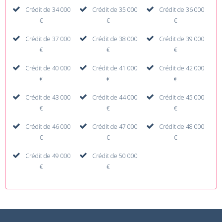
Crédit de 34 000
Crédit de 35 000
Crédit de 36 000
€
€
€
Crédit de 37 000
Crédit de 38 000
Crédit de 39 000
€
€
€
Crédit de 40 000
Crédit de 41 000
Crédit de 42 000
€
€
€
Crédit de 43 000
Crédit de 44 000
Crédit de 45 000
€
€
€
Crédit de 46 000
Crédit de 47 000
Crédit de 48 000
€
€
€
Crédit de 49 000
Crédit de 50 000
€
€