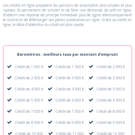
Les crédits en ligne proposent les parcours de souscription plus simples et plus
rapides. Ils permettent de simuler et de faire une demande de prêt en ligne,
d'obtenir une réponse de principe immédiate puis de signer électroniquement
le contrat et de télécharger ses pièces justificatives en ligne. Grâce au crédit en
ligne, le délai d'obtention du crédit est plus rapide.
Baromètres : meilleurs taux par montant d'emprunt
Crédit de 1 000 €
Crédit de 1 500 €
Crédit de 2 000 €
Crédit de 2 500 €
Crédit de 3 000 €
Crédit de 3 500 €
Crédit de 4 000 €
Crédit de 4 500 €
Crédit de 5 000 €
Crédit de 5 500 €
Crédit de 6 000 €
Crédit de 6 500 €
Crédit de 7 000 €
Crédit de 7 500 €
Crédit de 8 000 €
Crédit de 8 500 €
Crédit de 9 000 €
Crédit de 9 500 €
Crédit de 10 000
Crédit de 11 000
Crédit de 12 000