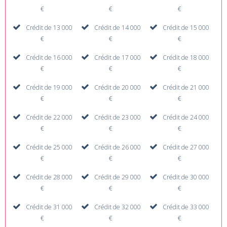
€
€
€
Crédit de 13 000
Crédit de 14 000
Crédit de 15 000
€
€
€
Crédit de 16 000
Crédit de 17 000
Crédit de 18 000
€
€
€
Crédit de 19 000
Crédit de 20 000
Crédit de 21 000
€
€
€
Crédit de 22 000
Crédit de 23 000
Crédit de 24 000
€
€
€
Crédit de 25 000
Crédit de 26 000
Crédit de 27 000
€
€
€
Crédit de 28 000
Crédit de 29 000
Crédit de 30 000
€
€
€
Crédit de 31 000
Crédit de 32 000
Crédit de 33 000
€
€
€