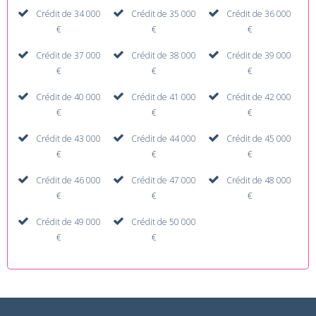
Crédit de 34 000
Crédit de 35 000
Crédit de 36 000
€
€
€
Crédit de 37 000
Crédit de 38 000
Crédit de 39 000
€
€
€
Crédit de 40 000
Crédit de 41 000
Crédit de 42 000
€
€
€
Crédit de 43 000
Crédit de 44 000
Crédit de 45 000
€
€
€
Crédit de 46 000
Crédit de 47 000
Crédit de 48 000
€
€
€
Crédit de 49 000
Crédit de 50 000
€
€