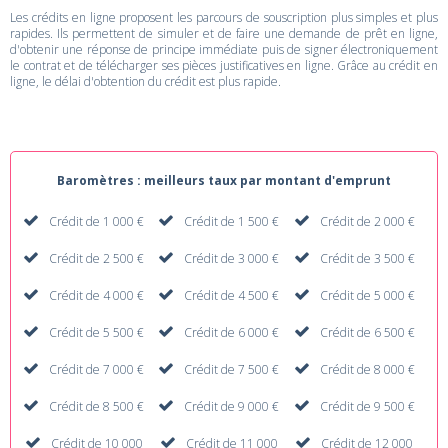
Les crédits en ligne proposent les parcours de souscription plus simples et plus
rapides. Ils permettent de simuler et de faire une demande de prêt en ligne,
d'obtenir une réponse de principe immédiate puis de signer électroniquement
le contrat et de télécharger ses pièces justificatives en ligne. Grâce au crédit en
ligne, le délai d'obtention du crédit est plus rapide.
Baromètres : meilleurs taux par montant d'emprunt
Crédit de 1 000 €
Crédit de 1 500 €
Crédit de 2 000 €
Crédit de 2 500 €
Crédit de 3 000 €
Crédit de 3 500 €
Crédit de 4 000 €
Crédit de 4 500 €
Crédit de 5 000 €
Crédit de 5 500 €
Crédit de 6 000 €
Crédit de 6 500 €
Crédit de 7 000 €
Crédit de 7 500 €
Crédit de 8 000 €
Crédit de 8 500 €
Crédit de 9 000 €
Crédit de 9 500 €
Crédit de 10 000
Crédit de 11 000
Crédit de 12 000