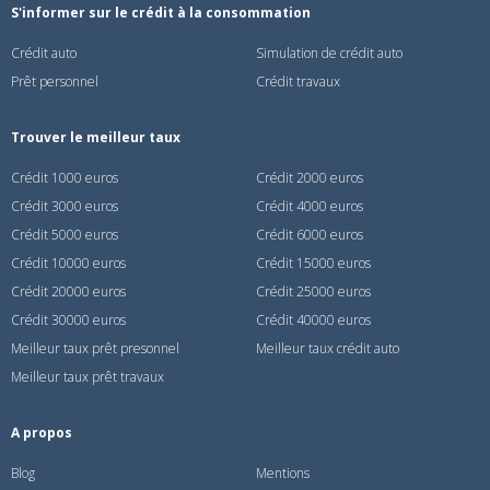
S'informer sur le crédit à la consommation
Crédit auto
Simulation de crédit auto
Prêt personnel
Crédit travaux
Trouver le meilleur taux
Crédit 1000 euros
Crédit 2000 euros
Crédit 3000 euros
Crédit 4000 euros
Crédit 5000 euros
Crédit 6000 euros
Crédit 10000 euros
Crédit 15000 euros
Crédit 20000 euros
Crédit 25000 euros
Crédit 30000 euros
Crédit 40000 euros
Meilleur taux prêt presonnel
Meilleur taux crédit auto
Meilleur taux prêt travaux
A propos
Blog
Mentions