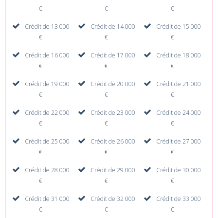
€
€
€
Crédit de 13 000
Crédit de 14 000
Crédit de 15 000
€
€
€
Crédit de 16 000
Crédit de 17 000
Crédit de 18 000
€
€
€
Crédit de 19 000
Crédit de 20 000
Crédit de 21 000
€
€
€
Crédit de 22 000
Crédit de 23 000
Crédit de 24 000
€
€
€
Crédit de 25 000
Crédit de 26 000
Crédit de 27 000
€
€
€
Crédit de 28 000
Crédit de 29 000
Crédit de 30 000
€
€
€
Crédit de 31 000
Crédit de 32 000
Crédit de 33 000
€
€
€