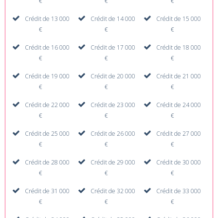
€
€
€
Crédit de 13 000
Crédit de 14 000
Crédit de 15 000
€
€
€
Crédit de 16 000
Crédit de 17 000
Crédit de 18 000
€
€
€
Crédit de 19 000
Crédit de 20 000
Crédit de 21 000
€
€
€
Crédit de 22 000
Crédit de 23 000
Crédit de 24 000
€
€
€
Crédit de 25 000
Crédit de 26 000
Crédit de 27 000
€
€
€
Crédit de 28 000
Crédit de 29 000
Crédit de 30 000
€
€
€
Crédit de 31 000
Crédit de 32 000
Crédit de 33 000
€
€
€