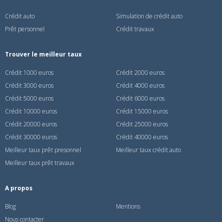
Crédit auto
Simulation de crédit auto
Prêt personnel
Crédit travaux
Trouver le meilleur taux
Crédit 1000 euros
Crédit 2000 euros
Crédit 3000 euros
Crédit 4000 euros
Crédit 5000 euros
Crédit 6000 euros
Crédit 10000 euros
Crédit 15000 euros
Crédit 20000 euros
Crédit 25000 euros
Crédit 30000 euros
Crédit 40000 euros
Meilleur taux prêt presonnel
Meilleur taux crédit auto
Meilleur taux prêt travaux
A propos
Blog
Mentions
Nous contacter