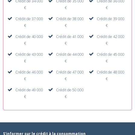
Crédit de 34 000
Crédit de 35 000
Crédit de 36 000
€
€
€
Crédit de 37 000
Crédit de 38 000
Crédit de 39 000
€
€
€
Crédit de 40 000
Crédit de 41 000
Crédit de 42 000
€
€
€
Crédit de 43 000
Crédit de 44 000
Crédit de 45 000
€
€
€
Crédit de 46 000
Crédit de 47 000
Crédit de 48 000
€
€
€
Crédit de 49 000
Crédit de 50 000
€
€
S'informer sur le crédit à la consommation