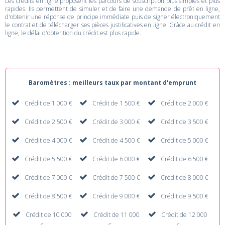
Les crédits en ligne proposent les parcours de souscription plus simples et plus
rapides. Ils permettent de simuler et de faire une demande de prêt en ligne,
d'obtenir une réponse de principe immédiate puis de signer électroniquement
le contrat et de télécharger ses pièces justificatives en ligne. Grâce au crédit en
ligne, le délai d'obtention du crédit est plus rapide.
Baromètres : meilleurs taux par montant d'emprunt
Crédit de 1 000 €
Crédit de 1 500 €
Crédit de 2 000 €
Crédit de 2 500 €
Crédit de 3 000 €
Crédit de 3 500 €
Crédit de 4 000 €
Crédit de 4 500 €
Crédit de 5 000 €
Crédit de 5 500 €
Crédit de 6 000 €
Crédit de 6 500 €
Crédit de 7 000 €
Crédit de 7 500 €
Crédit de 8 000 €
Crédit de 8 500 €
Crédit de 9 000 €
Crédit de 9 500 €
Crédit de 10 000
Crédit de 11 000
Crédit de 12 000