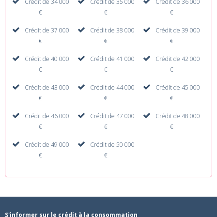
Crédit de 34 000
Crédit de 35 000
Crédit de 36 000
€
€
€
Crédit de 37 000
Crédit de 38 000
Crédit de 39 000
€
€
€
Crédit de 40 000
Crédit de 41 000
Crédit de 42 000
€
€
€
Crédit de 43 000
Crédit de 44 000
Crédit de 45 000
€
€
€
Crédit de 46 000
Crédit de 47 000
Crédit de 48 000
€
€
€
Crédit de 49 000
Crédit de 50 000
€
€
S'informer sur le crédit à la consommation