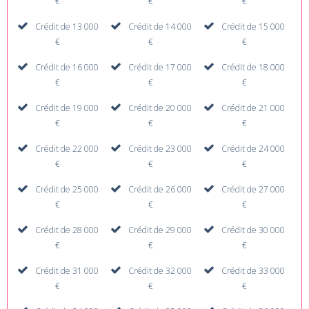
€
€
€
Crédit de 13 000
Crédit de 14 000
Crédit de 15 000
€
€
€
Crédit de 16 000
Crédit de 17 000
Crédit de 18 000
€
€
€
Crédit de 19 000
Crédit de 20 000
Crédit de 21 000
€
€
€
Crédit de 22 000
Crédit de 23 000
Crédit de 24 000
€
€
€
Crédit de 25 000
Crédit de 26 000
Crédit de 27 000
€
€
€
Crédit de 28 000
Crédit de 29 000
Crédit de 30 000
€
€
€
Crédit de 31 000
Crédit de 32 000
Crédit de 33 000
€
€
€