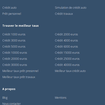
Crédit auto
Simulation de crédit auto
Prêt personnel
Crédit travaux
Trouver le meilleur taux
Crédit 1000 euros
Crédit 2000 euros
Crédit 3000 euros
Crédit 4000 euros
Crédit 5000 euros
Crédit 6000 euros
Crédit 10000 euros
Crédit 15000 euros
Crédit 20000 euros
Crédit 25000 euros
Crédit 30000 euros
Crédit 40000 euros
Meilleur taux prêt presonnel
Meilleur taux crédit auto
Meilleur taux prêt travaux
A propos
Blog
Mentions
Nous contacter