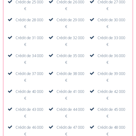
Crédit de 25 000
Crédit de 26 000
Crédit de 27 000
€
€
€
Crédit de 28 000
Crédit de 29 000
Crédit de 30 000
€
€
€
Crédit de 31 000
Crédit de 32 000
Crédit de 33 000
€
€
€
Crédit de 34 000
Crédit de 35 000
Crédit de 36 000
€
€
€
Crédit de 37 000
Crédit de 38 000
Crédit de 39 000
€
€
€
Crédit de 40 000
Crédit de 41 000
Crédit de 42 000
€
€
€
Crédit de 43 000
Crédit de 44 000
Crédit de 45 000
€
€
€
Crédit de 46 000
Crédit de 47 000
Crédit de 48 000
€
€
€