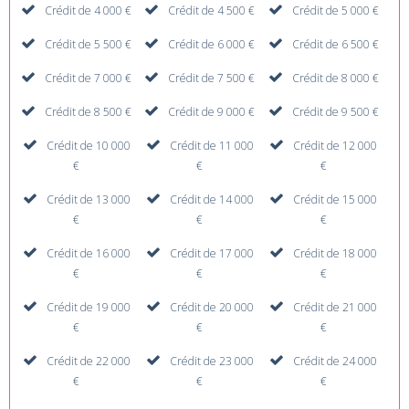
Crédit de 4 000 €
Crédit de 4 500 €
Crédit de 5 000 €
Crédit de 5 500 €
Crédit de 6 000 €
Crédit de 6 500 €
Crédit de 7 000 €
Crédit de 7 500 €
Crédit de 8 000 €
Crédit de 8 500 €
Crédit de 9 000 €
Crédit de 9 500 €
Crédit de 10 000
Crédit de 11 000
Crédit de 12 000
€
€
€
Crédit de 13 000
Crédit de 14 000
Crédit de 15 000
€
€
€
Crédit de 16 000
Crédit de 17 000
Crédit de 18 000
€
€
€
Crédit de 19 000
Crédit de 20 000
Crédit de 21 000
€
€
€
Crédit de 22 000
Crédit de 23 000
Crédit de 24 000
€
€
€