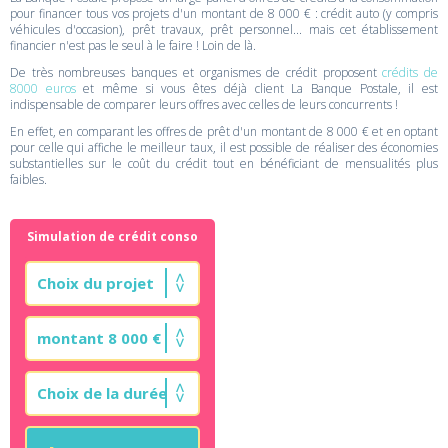
pour financer tous vos projets d'un montant de 8 000 € : crédit auto (y compris
véhicules d'occasion), prêt travaux, prêt personnel... mais cet établissement
financier n'est pas le seul à le faire ! Loin de là.
De très nombreuses banques et organismes de crédit proposent
crédits de
8000 euros
et même si vous êtes déjà client La Banque Postale, il est
indispensable de comparer leurs offres avec celles de leurs concurrents !
En effet, en comparant les offres de prêt d'un montant de 8 000 € et en optant
pour celle qui affiche le meilleur taux, il est possible de réaliser des économies
substantielles sur le coût du crédit tout en bénéficiant de mensualités plus
faibles.
Simulation de crédit conso