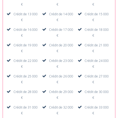
€
€
€
Crédit de 13 000
Crédit de 14 000
Crédit de 15 000
€
€
€
Crédit de 16 000
Crédit de 17 000
Crédit de 18 000
€
€
€
Crédit de 19 000
Crédit de 20 000
Crédit de 21 000
€
€
€
Crédit de 22 000
Crédit de 23 000
Crédit de 24 000
€
€
€
Crédit de 25 000
Crédit de 26 000
Crédit de 27 000
€
€
€
Crédit de 28 000
Crédit de 29 000
Crédit de 30 000
€
€
€
Crédit de 31 000
Crédit de 32 000
Crédit de 33 000
€
€
€