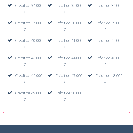
Crédit de 34 000
Crédit de 35 000
Crédit de 36 000
€
€
€
Crédit de 37 000
Crédit de 38 000
Crédit de 39 000
€
€
€
Crédit de 40 000
Crédit de 41 000
Crédit de 42 000
€
€
€
Crédit de 43 000
Crédit de 44 000
Crédit de 45 000
€
€
€
Crédit de 46 000
Crédit de 47 000
Crédit de 48 000
€
€
€
Crédit de 49 000
Crédit de 50 000
€
€