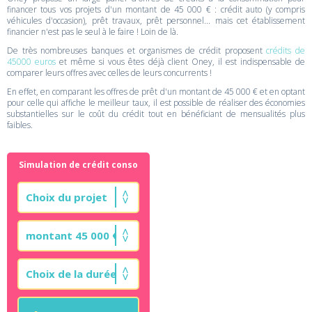
financer tous vos projets d'un montant de 45 000 € : crédit auto (y compris
véhicules d'occasion), prêt travaux, prêt personnel... mais cet établissement
financier n'est pas le seul à le faire ! Loin de là.
De très nombreuses banques et organismes de crédit proposent
crédits de
45000 euros
et même si vous êtes déjà client Oney, il est indispensable de
comparer leurs offres avec celles de leurs concurrents !
En effet, en comparant les offres de prêt d'un montant de 45 000 € et en optant
pour celle qui affiche le meilleur taux, il est possible de réaliser des économies
substantielles sur le coût du crédit tout en bénéficiant de mensualités plus
faibles.
Simulation de crédit conso