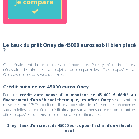
Je compare
Le taux du prêt Oney de 45000 euros est-il bien placé
?
C'est finalement la seule question importante. Pour y répondre, il est
nécessaire de raisonner par projet et de comparer les offres proposées par
Oney avec celles de ses concurrents.
Crédit auto neuve 45000 euros Oney
Pour un
crédit auto neuve d'un montant de 45 000 € dédié au
financement d'un véhicuel thermique, les offres Oney
se classent en
ème
moyenne en 17
position. Il est possible de réaliser des économies
substantielles sur le coût du crédit ainsi que sur la mensualité en comparant les
offres proposées par l'ensemble des organismes financiers.
Oney : taux d'un crédit de 45000 euros pour l'achat d'un véhicule
neuf