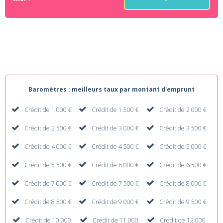
Baromètres : meilleurs taux par montant d'emprunt
Crédit de 1 000 €
Crédit de 1 500 €
Crédit de 2 000 €
Crédit de 2 500 €
Crédit de 3 000 €
Crédit de 3 500 €
Crédit de 4 000 €
Crédit de 4 500 €
Crédit de 5 000 €
Crédit de 5 500 €
Crédit de 6 000 €
Crédit de 6 500 €
Crédit de 7 000 €
Crédit de 7 500 €
Crédit de 8 000 €
Crédit de 8 500 €
Crédit de 9 000 €
Crédit de 9 500 €
Crédit de 10 000
Crédit de 11 000
Crédit de 12 000