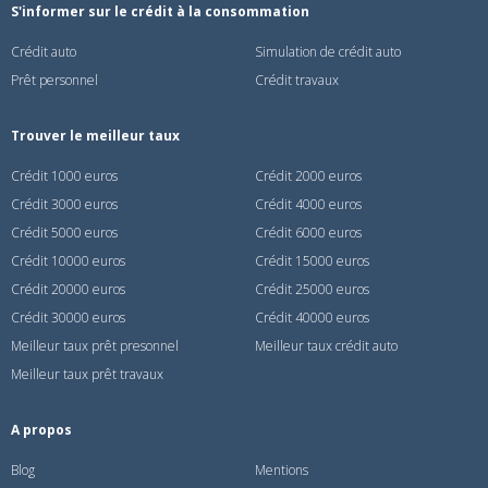
S'informer sur le crédit à la consommation
Crédit auto
Simulation de crédit auto
Prêt personnel
Crédit travaux
Trouver le meilleur taux
Crédit 1000 euros
Crédit 2000 euros
Crédit 3000 euros
Crédit 4000 euros
Crédit 5000 euros
Crédit 6000 euros
Crédit 10000 euros
Crédit 15000 euros
Crédit 20000 euros
Crédit 25000 euros
Crédit 30000 euros
Crédit 40000 euros
Meilleur taux prêt presonnel
Meilleur taux crédit auto
Meilleur taux prêt travaux
A propos
Blog
Mentions