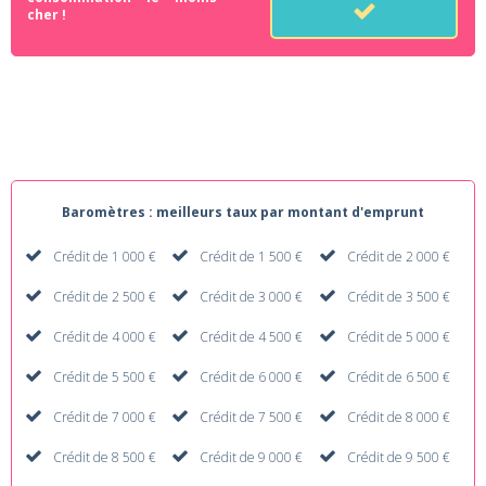
cher !
Baromètres : meilleurs taux par montant d'emprunt
Crédit de 1 000 €
Crédit de 1 500 €
Crédit de 2 000 €
Crédit de 2 500 €
Crédit de 3 000 €
Crédit de 3 500 €
Crédit de 4 000 €
Crédit de 4 500 €
Crédit de 5 000 €
Crédit de 5 500 €
Crédit de 6 000 €
Crédit de 6 500 €
Crédit de 7 000 €
Crédit de 7 500 €
Crédit de 8 000 €
Crédit de 8 500 €
Crédit de 9 000 €
Crédit de 9 500 €