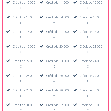
Crédit de 10 000
Crédit de 11 000
Crédit de 12 000
€
€
€
Crédit de 13 000
Crédit de 14 000
Crédit de 15 000
€
€
€
Crédit de 16 000
Crédit de 17 000
Crédit de 18 000
€
€
€
Crédit de 19 000
Crédit de 20 000
Crédit de 21 000
€
€
€
Crédit de 22 000
Crédit de 23 000
Crédit de 24 000
€
€
€
Crédit de 25 000
Crédit de 26 000
Crédit de 27 000
€
€
€
Crédit de 28 000
Crédit de 29 000
Crédit de 30 000
€
€
€
Crédit de 31 000
Crédit de 32 000
Crédit de 33 000
€
€
€