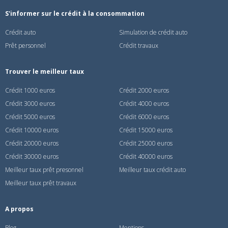
S'informer sur le crédit à la consommation
Crédit auto
Simulation de crédit auto
Prêt personnel
Crédit travaux
Trouver le meilleur taux
Crédit 1000 euros
Crédit 2000 euros
Crédit 3000 euros
Crédit 4000 euros
Crédit 5000 euros
Crédit 6000 euros
Crédit 10000 euros
Crédit 15000 euros
Crédit 20000 euros
Crédit 25000 euros
Crédit 30000 euros
Crédit 40000 euros
Meilleur taux prêt presonnel
Meilleur taux crédit auto
Meilleur taux prêt travaux
A propos
Blog
Mentions