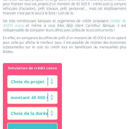
pour financer tous vos projets d'un montant de 45 000 € : crédit auto (y compris
véhicules d'occasion), prêt travaux, prêt personnel... mais cet établissement
financier n'est pas le seul à le faire ! Loin de là.
De très nombreuses banques et organismes de crédit proposent
crédits de
45000 euros
et même si vous êtes déjà client Carrefour Banque, il est
indispensable de comparer leurs offres avec celles de leurs concurrents !
En effet, en comparant les offres de prêt d'un montant de 45 000 € et en optant
pour celle qui affiche le meilleur taux, il est possible de réaliser des économies
substantielles sur le coût du crédit tout en bénéficiant de mensualités plus
faibles.
Simulation de crédit conso