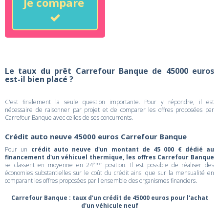
Je compare
Le taux du prêt Carrefour Banque de 45000 euros
est-il bien placé ?
C'est finalement la seule question importante. Pour y répondre, il est
nécessaire de raisonner par projet et de comparer les offres proposées par
Carrefour Banque avec celles de ses concurrents.
Crédit auto neuve 45000 euros Carrefour Banque
Pour un
crédit auto neuve d'un montant de 45 000 € dédié au
financement d'un véhicuel thermique, les offres Carrefour Banque
ème
se classent en moyenne en 24
position. Il est possible de réaliser des
économies substantielles sur le coût du crédit ainsi que sur la mensualité en
comparant les offres proposées par l'ensemble des organismes financiers.
Carrefour Banque : taux d'un crédit de 45000 euros pour l'achat
d'un véhicule neuf