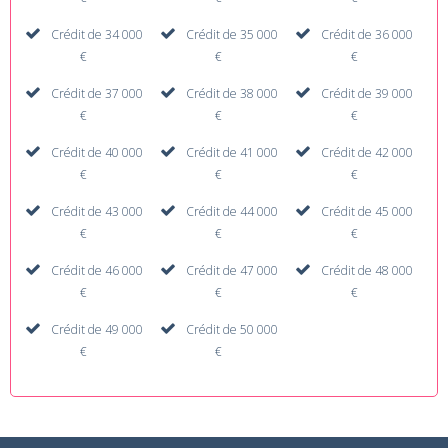
Crédit de 34 000
Crédit de 35 000
Crédit de 36 000
€
€
€
Crédit de 37 000
Crédit de 38 000
Crédit de 39 000
€
€
€
Crédit de 40 000
Crédit de 41 000
Crédit de 42 000
€
€
€
Crédit de 43 000
Crédit de 44 000
Crédit de 45 000
€
€
€
Crédit de 46 000
Crédit de 47 000
Crédit de 48 000
€
€
€
Crédit de 49 000
Crédit de 50 000
€
€