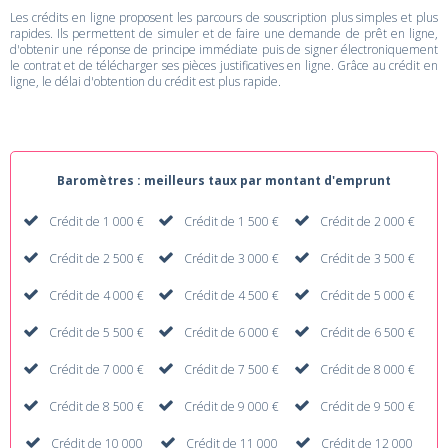
Les crédits en ligne proposent les parcours de souscription plus simples et plus
rapides. Ils permettent de simuler et de faire une demande de prêt en ligne,
d'obtenir une réponse de principe immédiate puis de signer électroniquement
le contrat et de télécharger ses pièces justificatives en ligne. Grâce au crédit en
ligne, le délai d'obtention du crédit est plus rapide.
Baromètres : meilleurs taux par montant d'emprunt
Crédit de 1 000 €
Crédit de 1 500 €
Crédit de 2 000 €
Crédit de 2 500 €
Crédit de 3 000 €
Crédit de 3 500 €
Crédit de 4 000 €
Crédit de 4 500 €
Crédit de 5 000 €
Crédit de 5 500 €
Crédit de 6 000 €
Crédit de 6 500 €
Crédit de 7 000 €
Crédit de 7 500 €
Crédit de 8 000 €
Crédit de 8 500 €
Crédit de 9 000 €
Crédit de 9 500 €
Crédit de 10 000
Crédit de 11 000
Crédit de 12 000