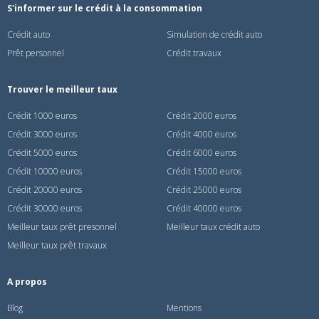
S'informer sur le crédit à la consommation
Crédit auto
Simulation de crédit auto
Prêt personnel
Crédit travaux
Trouver le meilleur taux
Crédit 1000 euros
Crédit 2000 euros
Crédit 3000 euros
Crédit 4000 euros
Crédit 5000 euros
Crédit 6000 euros
Crédit 10000 euros
Crédit 15000 euros
Crédit 20000 euros
Crédit 25000 euros
Crédit 30000 euros
Crédit 40000 euros
Meilleur taux prêt presonnel
Meilleur taux crédit auto
Meilleur taux prêt travaux
A propos
Blog
Mentions