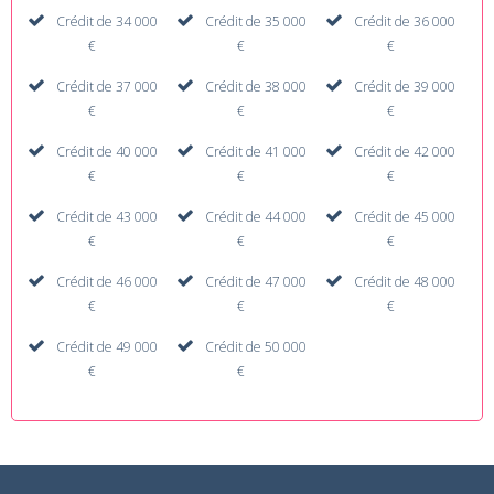
Crédit de 34 000
Crédit de 35 000
Crédit de 36 000
€
€
€
Crédit de 37 000
Crédit de 38 000
Crédit de 39 000
€
€
€
Crédit de 40 000
Crédit de 41 000
Crédit de 42 000
€
€
€
Crédit de 43 000
Crédit de 44 000
Crédit de 45 000
€
€
€
Crédit de 46 000
Crédit de 47 000
Crédit de 48 000
€
€
€
Crédit de 49 000
Crédit de 50 000
€
€