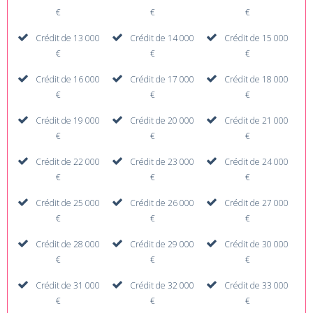
€
€
€
Crédit de 13 000
Crédit de 14 000
Crédit de 15 000
€
€
€
Crédit de 16 000
Crédit de 17 000
Crédit de 18 000
€
€
€
Crédit de 19 000
Crédit de 20 000
Crédit de 21 000
€
€
€
Crédit de 22 000
Crédit de 23 000
Crédit de 24 000
€
€
€
Crédit de 25 000
Crédit de 26 000
Crédit de 27 000
€
€
€
Crédit de 28 000
Crédit de 29 000
Crédit de 30 000
€
€
€
Crédit de 31 000
Crédit de 32 000
Crédit de 33 000
€
€
€