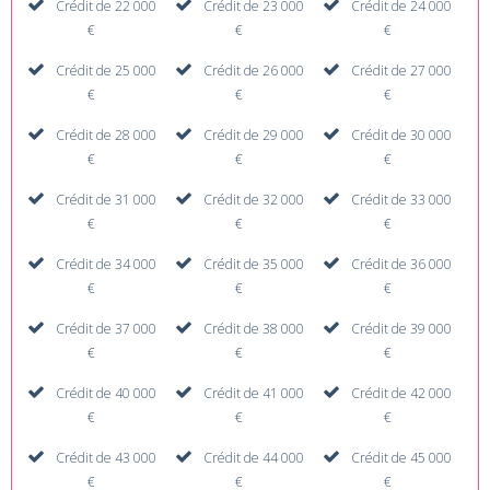
Crédit de 22 000
Crédit de 23 000
Crédit de 24 000
€
€
€
Crédit de 25 000
Crédit de 26 000
Crédit de 27 000
€
€
€
Crédit de 28 000
Crédit de 29 000
Crédit de 30 000
€
€
€
Crédit de 31 000
Crédit de 32 000
Crédit de 33 000
€
€
€
Crédit de 34 000
Crédit de 35 000
Crédit de 36 000
€
€
€
Crédit de 37 000
Crédit de 38 000
Crédit de 39 000
€
€
€
Crédit de 40 000
Crédit de 41 000
Crédit de 42 000
€
€
€
Crédit de 43 000
Crédit de 44 000
Crédit de 45 000
€
€
€