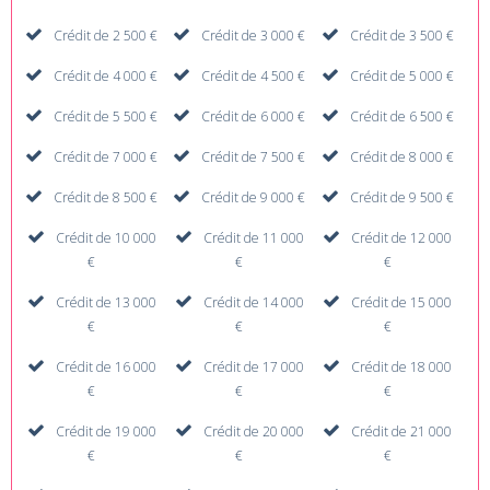
Crédit de 2 500 €
Crédit de 3 000 €
Crédit de 3 500 €
Crédit de 4 000 €
Crédit de 4 500 €
Crédit de 5 000 €
Crédit de 5 500 €
Crédit de 6 000 €
Crédit de 6 500 €
Crédit de 7 000 €
Crédit de 7 500 €
Crédit de 8 000 €
Crédit de 8 500 €
Crédit de 9 000 €
Crédit de 9 500 €
Crédit de 10 000
Crédit de 11 000
Crédit de 12 000
€
€
€
Crédit de 13 000
Crédit de 14 000
Crédit de 15 000
€
€
€
Crédit de 16 000
Crédit de 17 000
Crédit de 18 000
€
€
€
Crédit de 19 000
Crédit de 20 000
Crédit de 21 000
€
€
€