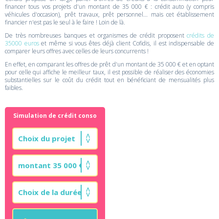
financer tous vos projets d'un montant de 35 000 € : crédit auto (y compris
véhicules d'occasion), prêt travaux, prêt personnel... mais cet établissement
financier n'est pas le seul à le faire ! Loin de là.
De très nombreuses banques et organismes de crédit proposent
crédits de
35000 euros
et même si vous êtes déjà client Cofidis, il est indispensable de
comparer leurs offres avec celles de leurs concurrents !
En effet, en comparant les offres de prêt d'un montant de 35 000 € et en optant
pour celle qui affiche le meilleur taux, il est possible de réaliser des économies
substantielles sur le coût du crédit tout en bénéficiant de mensualités plus
faibles.
Simulation de crédit conso